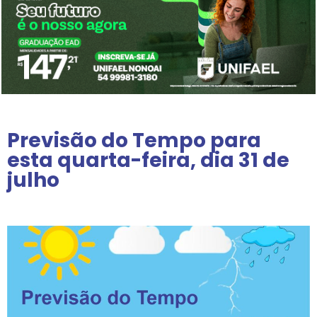
Previsão do Tempo para
esta quarta-feira, dia 31 de
julho