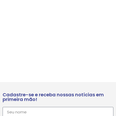
Cadastre-se e receba nossas notícias em
primeira mão!