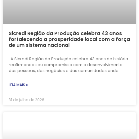
Sicredi Região da Produção celebra 43 anos
fortalecendo a prosperidade local com a força
de um sistema nacional
A Sicredi Região da Produção celebra 43 anos de história
reafirmando seu compromisso com o desenvolvimento
das pessoas, dos negócios e das comunidades onde
LEIA MAIS »
31 de julho de 2026