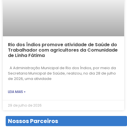
Rio dos Índios promove atividade de Saúde do
Trabalhador com agricultores da Comunidade
de Linha Fátima
A Administração Municipal de Rio dos Índios, por meio da
Secretaria Municipal de Saúde, realizou, no dia 28 de julho
de 2026, uma atividade
LEIA MAIS »
29 de julho de 2026
Nossos Parceiros