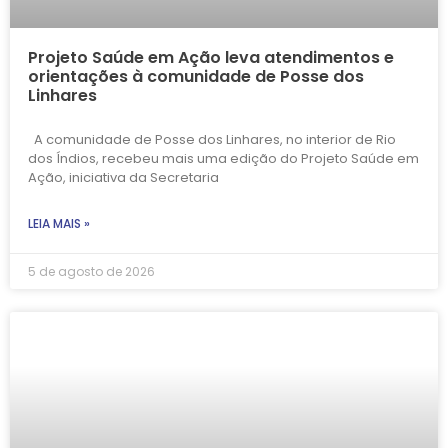
Projeto Saúde em Ação leva atendimentos e
orientações à comunidade de Posse dos
Linhares
A comunidade de Posse dos Linhares, no interior de Rio
dos Índios, recebeu mais uma edição do Projeto Saúde em
Ação, iniciativa da Secretaria
LEIA MAIS »
5 de agosto de 2026