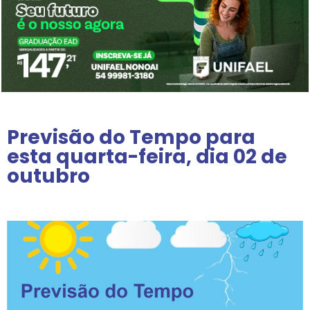
Previsão do Tempo para
esta quarta-feira, dia 02 de
outubro