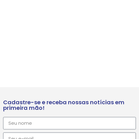
Cadastre-se e receba nossas notícias em
primeira mão!