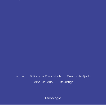
Home
Política de Privacidade
Central de Ajuda
Painel Usuário
Site Antigo
Tecnologia