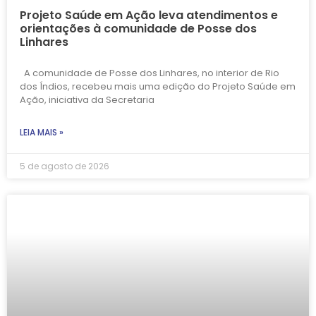
Projeto Saúde em Ação leva atendimentos e
orientações à comunidade de Posse dos
Linhares
A comunidade de Posse dos Linhares, no interior de Rio
dos Índios, recebeu mais uma edição do Projeto Saúde em
Ação, iniciativa da Secretaria
LEIA MAIS »
5 de agosto de 2026