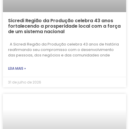
Sicredi Região da Produção celebra 43 anos
fortalecendo a prosperidade local com a força
de um sistema nacional
A Sicredi Região da Produção celebra 43 anos de história
reafirmando seu compromisso com o desenvolvimento
das pessoas, dos negócios e das comunidades onde
LEIA MAIS »
31 de julho de 2026