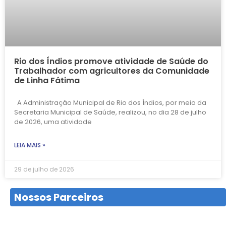
Rio dos Índios promove atividade de Saúde do
Trabalhador com agricultores da Comunidade
de Linha Fátima
A Administração Municipal de Rio dos Índios, por meio da
Secretaria Municipal de Saúde, realizou, no dia 28 de julho
de 2026, uma atividade
LEIA MAIS »
29 de julho de 2026
Nossos Parceiros