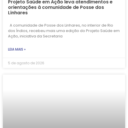
Projeto Saúde em Ação leva atendimentos e
orientações à comunidade de Posse dos
Linhares
A comunidade de Posse dos Linhares, no interior de Rio
dos Índios, recebeu mais uma edição do Projeto Saúde em
Ação, iniciativa da Secretaria
LEIA MAIS »
5 de agosto de 2026