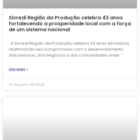
Sicredi Região da Produção celebra 43 anos
fortalecendo a prosperidade local com a força
de um sistema nacional
A Sicredi Região da Produção celebra 43 anos de história
reafirmando seu compromisso com o desenvolvimento
das pessoas, dos negócios e das comunidades onde
LEIA MAIS »
31 de julho de 2026