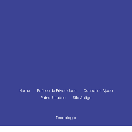
Home
Política de Privacidade
Central de Ajuda
Painel Usuário
Site Antigo
Tecnologia