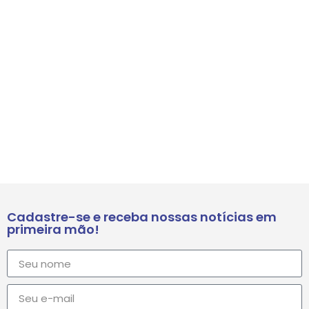
Cadastre-se e receba nossas notícias em
primeira mão!