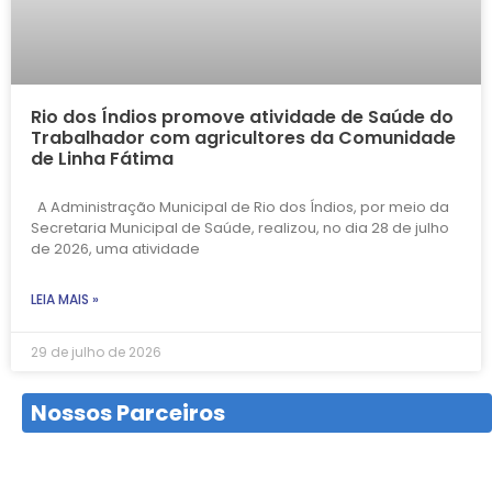
Rio dos Índios promove atividade de Saúde do
Trabalhador com agricultores da Comunidade
de Linha Fátima
A Administração Municipal de Rio dos Índios, por meio da
Secretaria Municipal de Saúde, realizou, no dia 28 de julho
de 2026, uma atividade
LEIA MAIS »
29 de julho de 2026
Nossos Parceiros