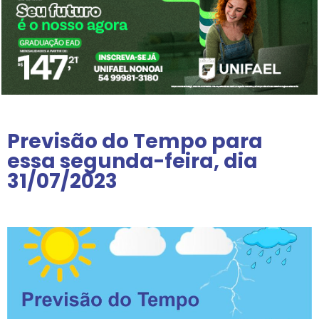
Previsão do Tempo para
essa segunda-feira, dia
31/07/2023