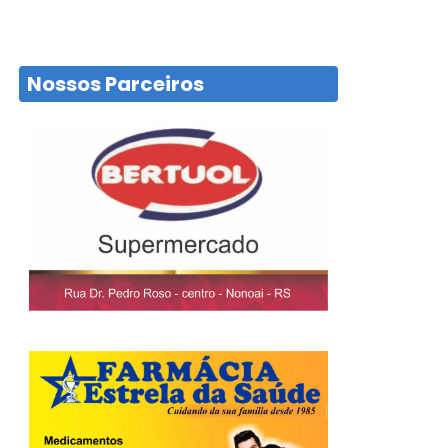
Nossos Parceiros