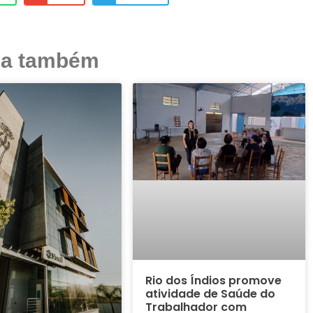
ja também
Rio dos Índios promove
atividade de Saúde do
Trabalhador com