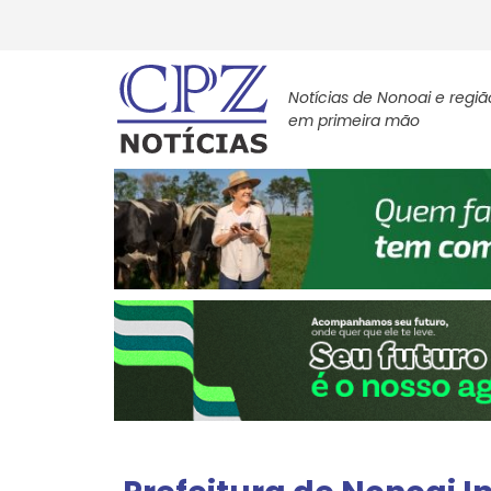
Notícias de Nonoai e regiã
em primeira mão