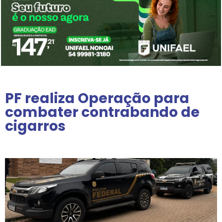
PF realiza Operação para
combater contrabando de
cigarros