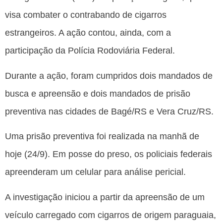
visa combater o contrabando de cigarros
estrangeiros. A ação contou, ainda, com a
participação da Polícia Rodoviária Federal.
Durante a ação, foram cumpridos dois mandados de
busca e apreensão e dois mandados de prisão
preventiva nas cidades de Bagé/RS e Vera Cruz/RS.
Uma prisão preventiva foi realizada na manhã de
hoje (24/9). Em posse do preso, os policiais federais
apreenderam um celular para análise pericial.
A investigação iniciou a partir da apreensão de um
veículo carregado com cigarros de origem paraguaia,