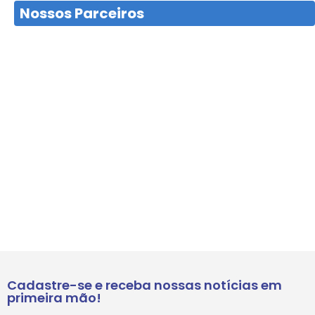
Nossos Parceiros
Cadastre-se e receba nossas notícias em
primeira mão!