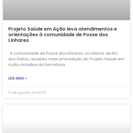
Projeto Saúde em Ação leva atendimentos e
orientações à comunidade de Posse dos
Linhares
A comunidade de Posse dos Linhares, no interior de Rio
dos Índios, recebeu mais uma edição do Projeto Saúde em
Ação, iniciativa da Secretaria
LEIA MAIS »
5 de agosto de 2026