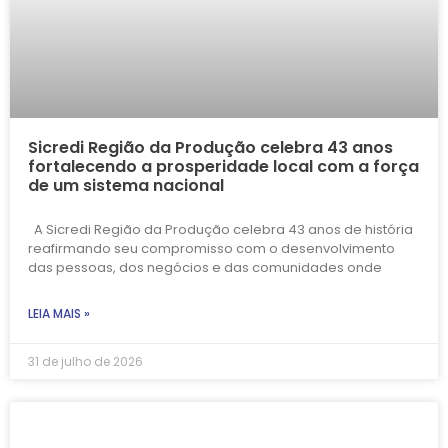
Sicredi Região da Produção celebra 43 anos
fortalecendo a prosperidade local com a força
de um sistema nacional
A Sicredi Região da Produção celebra 43 anos de história
reafirmando seu compromisso com o desenvolvimento
das pessoas, dos negócios e das comunidades onde
LEIA MAIS »
31 de julho de 2026