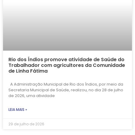
Rio dos Índios promove atividade de Saúde do
Trabalhador com agricultores da Comunidade
de Linha Fátima
A Administração Municipal de Rio dos Índios, por meio da
Secretaria Municipal de Saúde, realizou, no dia 28 de julho
de 2026, uma atividade
LEIA MAIS »
29 de julho de 2026