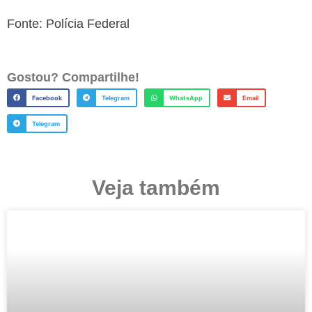
Fonte: Polícia Federal
Gostou? Compartilhe!
Facebook
Telegram
WhatsApp
Email
Telegram
Veja também