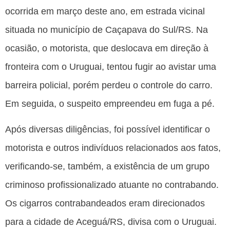
ocorrida em março deste ano, em estrada vicinal
situada no município de Caçapava do Sul/RS. Na
ocasião, o motorista, que deslocava em direção à
fronteira com o Uruguai, tentou fugir ao avistar uma
barreira policial, porém perdeu o controle do carro.
Em seguida, o suspeito empreendeu em fuga a pé.
Após diversas diligências, foi possível identificar o
motorista e outros indivíduos relacionados aos fatos,
verificando-se, também, a existência de um grupo
criminoso profissionalizado atuante no contrabando.
Os cigarros contrabandeados eram direcionados
para a cidade de Aceguá/RS, divisa com o Uruguai.