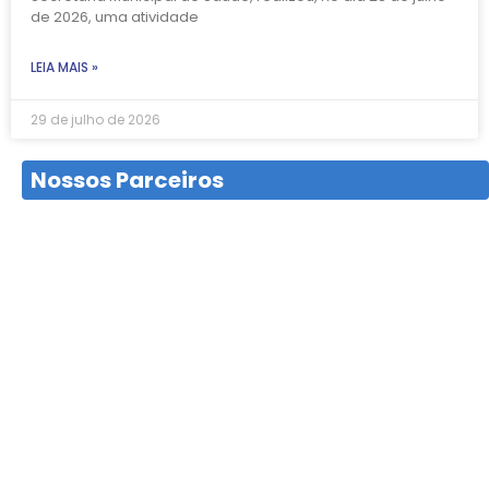
de 2026, uma atividade
LEIA MAIS »
29 de julho de 2026
Nossos Parceiros