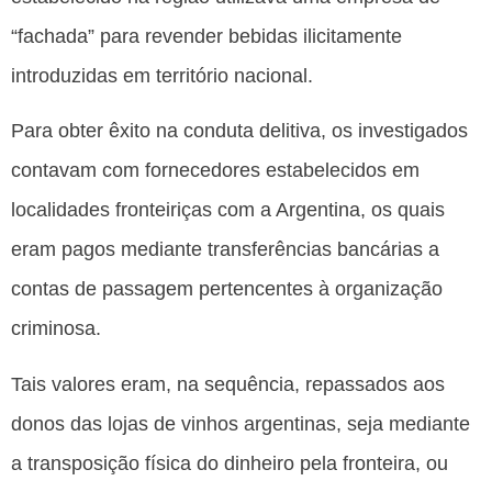
“fachada” para revender bebidas ilicitamente
introduzidas em território nacional.
Para obter êxito na conduta delitiva, os investigados
contavam com fornecedores estabelecidos em
localidades fronteiriças com a Argentina, os quais
eram pagos mediante transferências bancárias a
contas de passagem pertencentes à organização
criminosa.
Tais valores eram, na sequência, repassados aos
donos das lojas de vinhos argentinas, seja mediante
a transposição física do dinheiro pela fronteira, ou