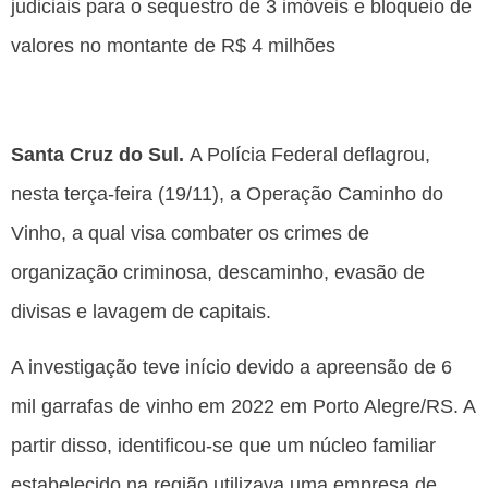
judiciais para o sequestro de 3 imóveis e bloqueio de
valores no montante de R$ 4 milhões
Santa Cruz do Sul.
A Polícia Federal deflagrou,
nesta terça-feira (19/11), a Operação Caminho do
Vinho, a qual visa combater os crimes de
organização criminosa, descaminho, evasão de
divisas e lavagem de capitais.
A investigação teve início devido a apreensão de 6
mil garrafas de vinho em 2022 em Porto Alegre/RS. A
partir disso, identificou-se que um núcleo familiar
estabelecido na região utilizava uma empresa de