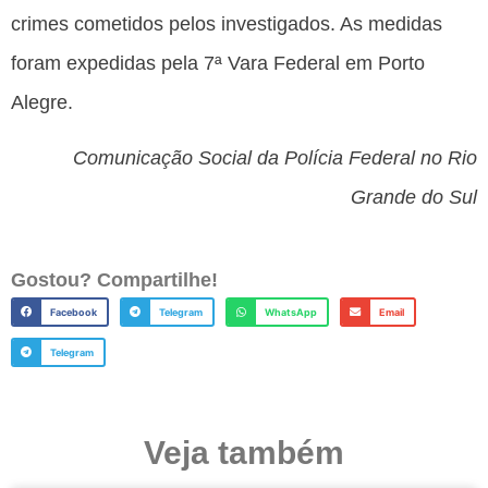
crimes cometidos pelos investigados. As medidas
foram expedidas pela 7ª Vara Federal em Porto
Alegre.
Comunicação Social da Polícia Federal no Rio
Grande do Sul
Gostou? Compartilhe!
Facebook
Telegram
WhatsApp
Email
Telegram
Veja também