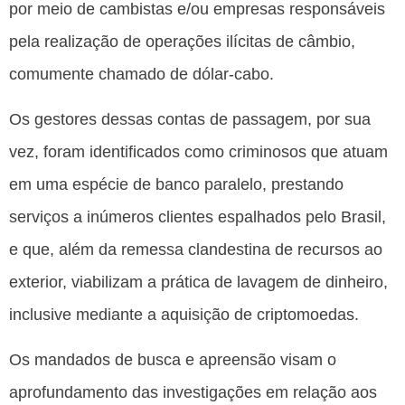
por meio de cambistas e/ou empresas responsáveis
pela realização de operações ilícitas de câmbio,
comumente chamado de dólar-cabo.
Os gestores dessas contas de passagem, por sua
vez, foram identificados como criminosos que atuam
em uma espécie de banco paralelo, prestando
serviços a inúmeros clientes espalhados pelo Brasil,
e que, além da remessa clandestina de recursos ao
exterior, viabilizam a prática de lavagem de dinheiro,
inclusive mediante a aquisição de criptomoedas.
Os mandados de busca e apreensão visam o
aprofundamento das investigações em relação aos