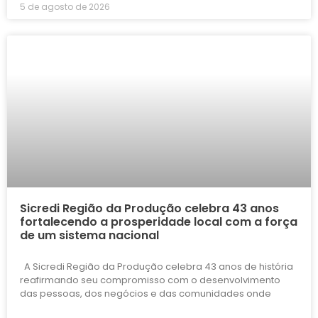
5 de agosto de 2026
Sicredi Região da Produção celebra 43 anos
fortalecendo a prosperidade local com a força
de um sistema nacional
A Sicredi Região da Produção celebra 43 anos de história
reafirmando seu compromisso com o desenvolvimento
das pessoas, dos negócios e das comunidades onde