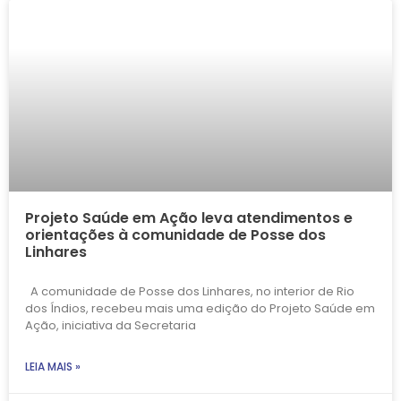
Projeto Saúde em Ação leva atendimentos e
orientações à comunidade de Posse dos
Linhares
A comunidade de Posse dos Linhares, no interior de Rio
dos Índios, recebeu mais uma edição do Projeto Saúde em
Ação, iniciativa da Secretaria
LEIA MAIS »