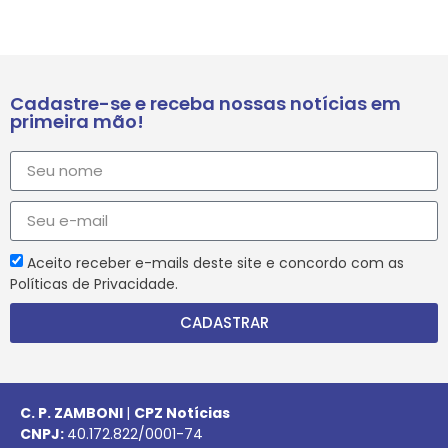
Cadastre-se e receba nossas notícias em
primeira mão!
Aceito receber e-mails deste site e concordo com as
Políticas de Privacidade.
CADASTRAR
C. P. ZAMBONI
|
CPZ Notícias
CNPJ:
40.172.822/0001-74