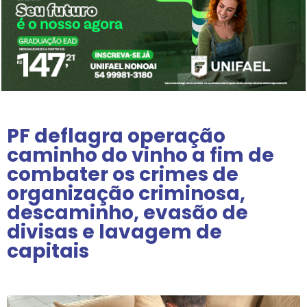
PF deflagra operação
caminho do vinho a fim de
combater os crimes de
organização criminosa,
descaminho, evasão de
divisas e lavagem de
capitais