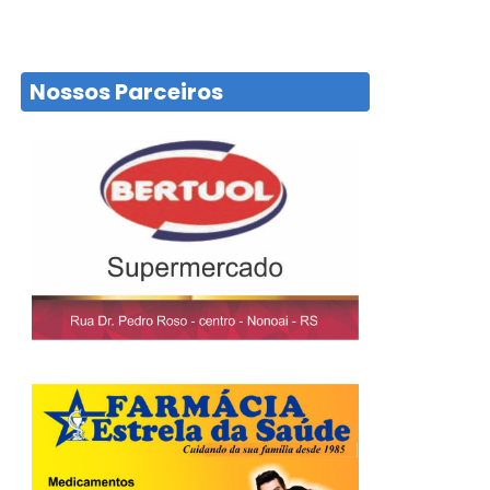
Nossos Parceiros