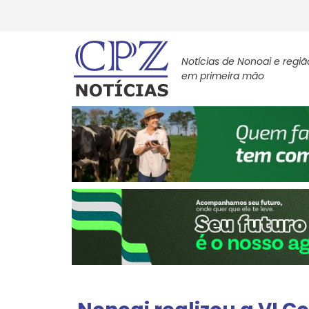
Notícias de Nonoai e regiã
em primeira mão