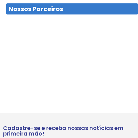
Nossos Parceiros
Cadastre-se e receba nossas notícias em
primeira mão!