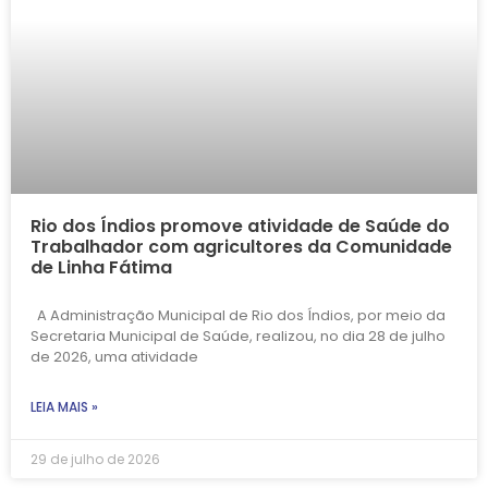
Rio dos Índios promove atividade de Saúde do
Trabalhador com agricultores da Comunidade
de Linha Fátima
A Administração Municipal de Rio dos Índios, por meio da
Secretaria Municipal de Saúde, realizou, no dia 28 de julho
de 2026, uma atividade
LEIA MAIS »
29 de julho de 2026