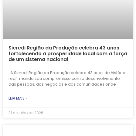
Sicredi Região da Produção celebra 43 anos
fortalecendo a prosperidade local com a força
de um sistema nacional
A Sicredi Região da Produção celebra 43 anos de história
reafirmando seu compromisso com o desenvolvimento
das pessoas, dos negócios e das comunidades onde
LEIA MAIS »
31 de julho de 2026