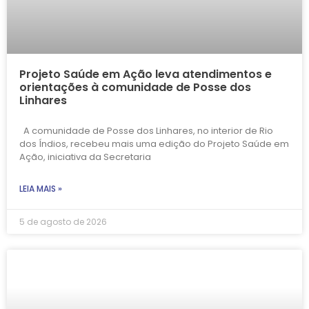
Projeto Saúde em Ação leva atendimentos e
orientações à comunidade de Posse dos
Linhares
A comunidade de Posse dos Linhares, no interior de Rio
dos Índios, recebeu mais uma edição do Projeto Saúde em
Ação, iniciativa da Secretaria
LEIA MAIS »
5 de agosto de 2026