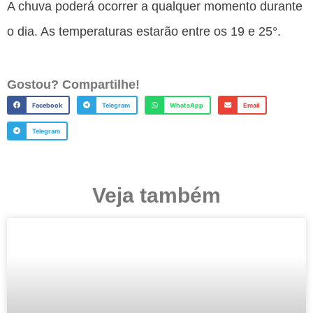
A chuva poderá ocorrer a qualquer momento durante
o dia. As temperaturas estarão entre os 19 e 25°.
Gostou? Compartilhe!
Facebook
Telegram
WhatsApp
Email
Telegram
Veja também