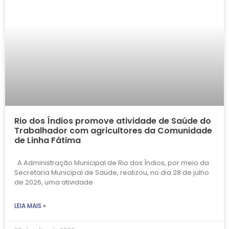
Rio dos Índios promove atividade de Saúde do
Trabalhador com agricultores da Comunidade
de Linha Fátima
A Administração Municipal de Rio dos Índios, por meio da
Secretaria Municipal de Saúde, realizou, no dia 28 de julho
de 2026, uma atividade
LEIA MAIS »