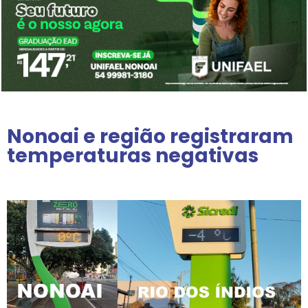
Nonoai e região registraram
temperaturas negativas