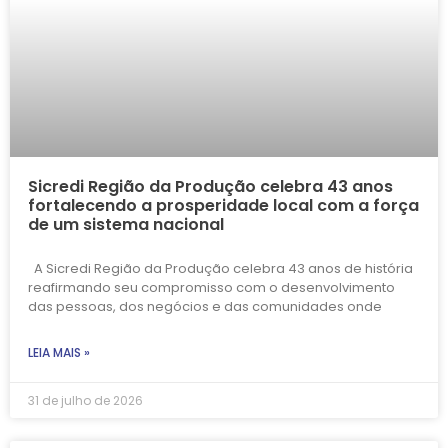
Sicredi Região da Produção celebra 43 anos
fortalecendo a prosperidade local com a força
de um sistema nacional
A Sicredi Região da Produção celebra 43 anos de história
reafirmando seu compromisso com o desenvolvimento
das pessoas, dos negócios e das comunidades onde
LEIA MAIS »
31 de julho de 2026