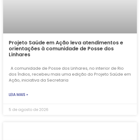
Projeto Saúde em Ação leva atendimentos e
orientações à comunidade de Posse dos
Linhares
A comunidade de Posse dos Linhares, no interior de Rio
dos Índios, recebeu mais uma edição do Projeto Saúde em
Ação, iniciativa da Secretaria
LEIA MAIS »
5 de agosto de 2026