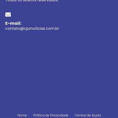
E-mail:
contato@cpznoticias.com.br
Home
Política de Privacidade
Central de Ajuda