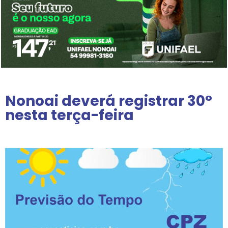
Nonoai deverá registrar 30°
nesta terça-feira