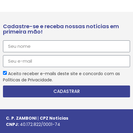
Cadastre-se e receba nossas notícias em
primeira mão!
Aceito receber e-mails deste site e concordo com as
Políticas de Privacidade.
CADASTRAR
C. P. ZAMBONI
|
CPZ Notícias
CNPJ:
40.172.822/0001-74