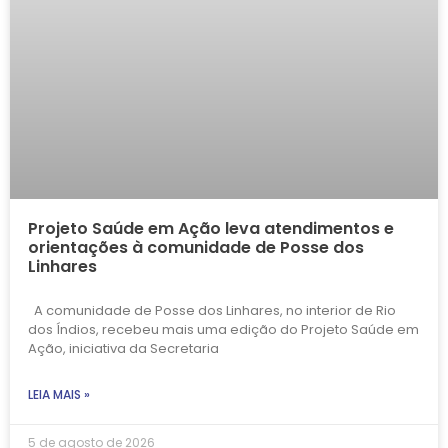
Projeto Saúde em Ação leva atendimentos e
orientações à comunidade de Posse dos
Linhares
A comunidade de Posse dos Linhares, no interior de Rio
dos Índios, recebeu mais uma edição do Projeto Saúde em
Ação, iniciativa da Secretaria
LEIA MAIS »
5 de agosto de 2026