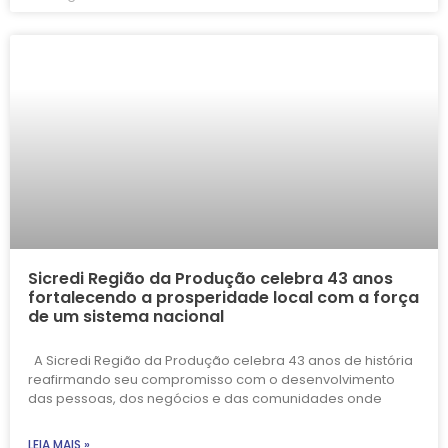
Sicredi Região da Produção celebra 43 anos
fortalecendo a prosperidade local com a força
de um sistema nacional
A Sicredi Região da Produção celebra 43 anos de história
reafirmando seu compromisso com o desenvolvimento
das pessoas, dos negócios e das comunidades onde
LEIA MAIS »