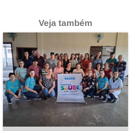
Veja também