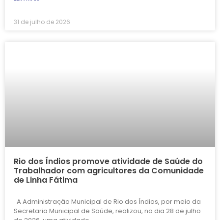
31 de julho de 2026
Rio dos Índios promove atividade de Saúde do
Trabalhador com agricultores da Comunidade
de Linha Fátima
A Administração Municipal de Rio dos Índios, por meio da
Secretaria Municipal de Saúde, realizou, no dia 28 de julho