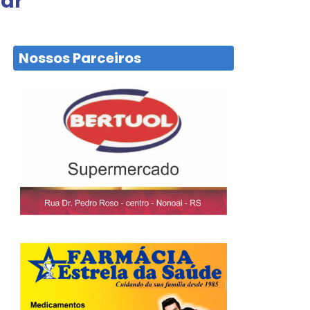
lar
Nossos Parceiros