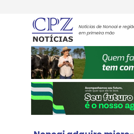
Notícias de Nonoai e regiã
em primeira mão