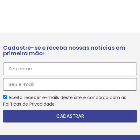
Cadastre-se e receba nossas notícias em
primeira mão!
Aceito receber e-mails deste site e concordo com as
Políticas de Privacidade.
CADASTRAR