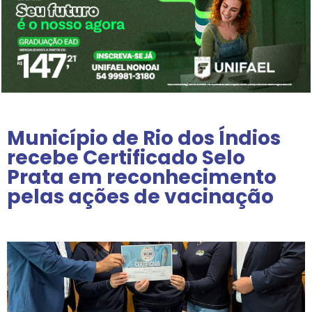
Município de Rio dos Índios
recebe Certificado Selo
Prata em reconhecimento
pelas ações de vacinação