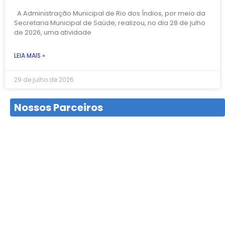
A Administração Municipal de Rio dos Índios, por meio da
Secretaria Municipal de Saúde, realizou, no dia 28 de julho
de 2026, uma atividade
LEIA MAIS »
29 de julho de 2026
Nossos Parceiros