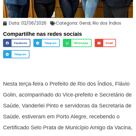
Data:
02/06/2026
Categoria:
Geral
,
Rio dos Índios
Compartilhe nas redes sociais
Facebook
Telegram
WhatsApp
Email
Telegram
Nesta terça-feira o Prefeito de Rio dos Índios, Flávio
Golin, acompanhado do Vice-prefeito e Secretário de
Saúde, Vanderlei Pinto e servidoras da Secretaria de
Saúde, estiveram em Porto Alegre, recebendo o
Certificado Selo Prata de Município Amigo da Vacina,