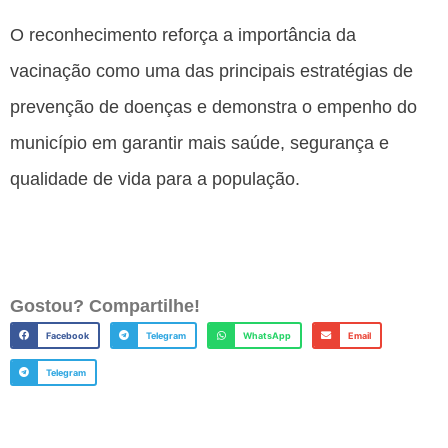
O reconhecimento reforça a importância da
vacinação como uma das principais estratégias de
prevenção de doenças e demonstra o empenho do
município em garantir mais saúde, segurança e
qualidade de vida para a população.
Gostou? Compartilhe!
Facebook
Telegram
WhatsApp
Email
Telegram