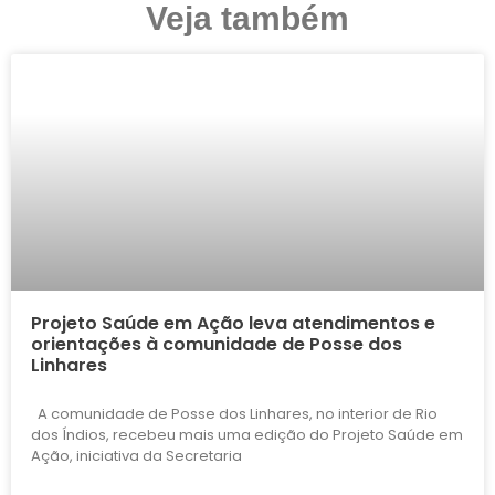
Veja também
Projeto Saúde em Ação leva atendimentos e
orientações à comunidade de Posse dos
Linhares
A comunidade de Posse dos Linhares, no interior de Rio
dos Índios, recebeu mais uma edição do Projeto Saúde em
Ação, iniciativa da Secretaria