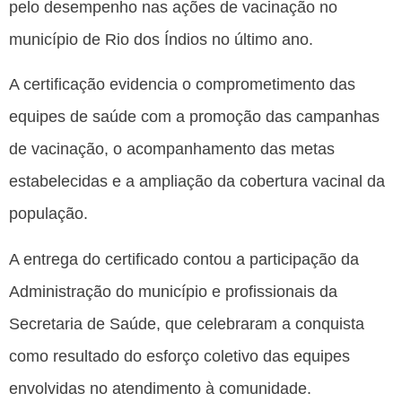
pelo desempenho nas ações de vacinação no
município de Rio dos Índios no último ano.
A certificação evidencia o comprometimento das
equipes de saúde com a promoção das campanhas
de vacinação, o acompanhamento das metas
estabelecidas e a ampliação da cobertura vacinal da
população.
A entrega do certificado contou a participação da
Administração do município e profissionais da
Secretaria de Saúde, que celebraram a conquista
como resultado do esforço coletivo das equipes
envolvidas no atendimento à comunidade.