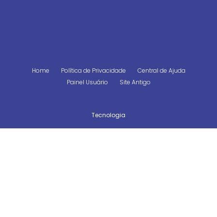
Home
Política de Privacidade
Central de Ajuda
Painel Usuário
Site Antigo
Tecnologia