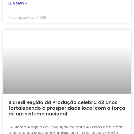
LEIA MAIS »
5 de agosto de 2026
Sicredi Região da Produção celebra 43 anos
fortalecendo a prosperidade local com a força
de um sistema nacional
A Sicredi Região da Produção celebra 43 anos de história
reafirmando seu compromisso com o desenvolvimento