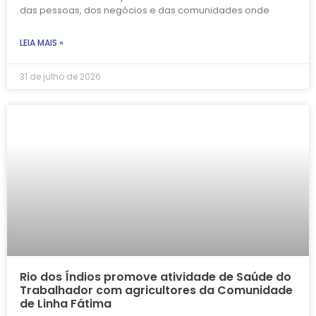
das pessoas, dos negócios e das comunidades onde
LEIA MAIS »
31 de julho de 2026
Rio dos Índios promove atividade de Saúde do
Trabalhador com agricultores da Comunidade
de Linha Fátima