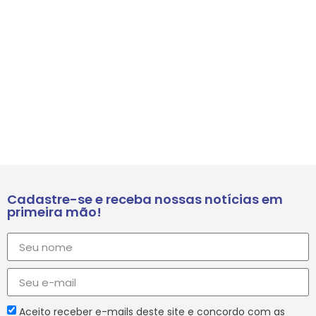
Cadastre-se e receba nossas notícias em
primeira mão!
Aceito receber e-mails deste site e concordo com as