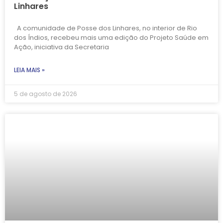
Linhares
A comunidade de Posse dos Linhares, no interior de Rio
dos Índios, recebeu mais uma edição do Projeto Saúde em
Ação, iniciativa da Secretaria
LEIA MAIS »
5 de agosto de 2026