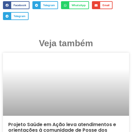
Facebook
Telegram
WhatsApp
Email
Telegram
Veja também
Projeto Saúde em Ação leva atendimentos e
orientações à comunidade de Posse dos