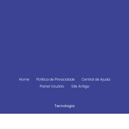
Home
Política de Privacidade
Central de Ajuda
Painel Usuário
Site Antigo
Tecnologia