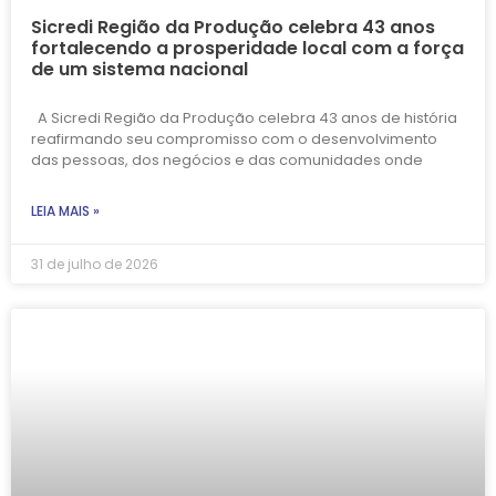
Sicredi Região da Produção celebra 43 anos
fortalecendo a prosperidade local com a força
de um sistema nacional
A Sicredi Região da Produção celebra 43 anos de história
reafirmando seu compromisso com o desenvolvimento
das pessoas, dos negócios e das comunidades onde
LEIA MAIS »
31 de julho de 2026