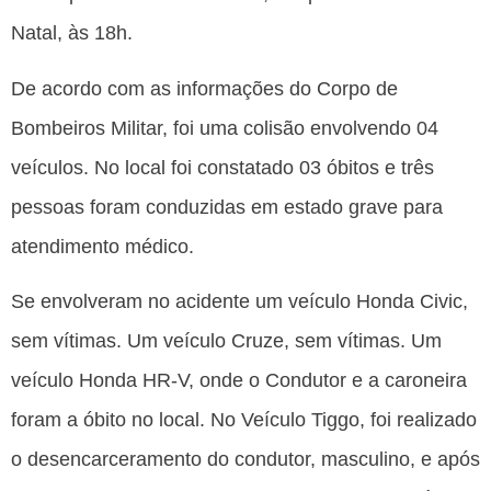
Natal, às 18h.
De acordo com as informações do Corpo de
Bombeiros Militar, foi uma colisão envolvendo 04
veículos. No local foi constatado 03 óbitos e três
pessoas foram conduzidas em estado grave para
atendimento médico.
Se envolveram no acidente um veículo Honda Civic,
sem vítimas. Um veículo Cruze, sem vítimas. Um
veículo Honda HR-V, onde o Condutor e a caroneira
foram a óbito no local. No Veículo Tiggo, foi realizado
o desencarceramento do condutor, masculino, e após