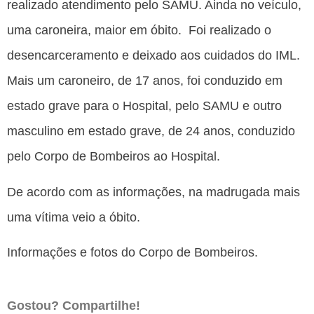
realizado atendimento pelo SAMU. Ainda no veículo,
uma caroneira, maior em óbito. Foi realizado o
desencarceramento e deixado aos cuidados do IML.
Mais um caroneiro, de 17 anos, foi conduzido em
estado grave para o Hospital, pelo SAMU e outro
masculino em estado grave, de 24 anos, conduzido
pelo Corpo de Bombeiros ao Hospital.
De acordo com as informações, na madrugada mais
uma vítima veio a óbito.
Informações e fotos do Corpo de Bombeiros.
Gostou? Compartilhe!