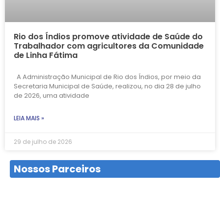
Rio dos Índios promove atividade de Saúde do
Trabalhador com agricultores da Comunidade
de Linha Fátima
A Administração Municipal de Rio dos Índios, por meio da
Secretaria Municipal de Saúde, realizou, no dia 28 de julho
de 2026, uma atividade
LEIA MAIS »
29 de julho de 2026
Nossos Parceiros