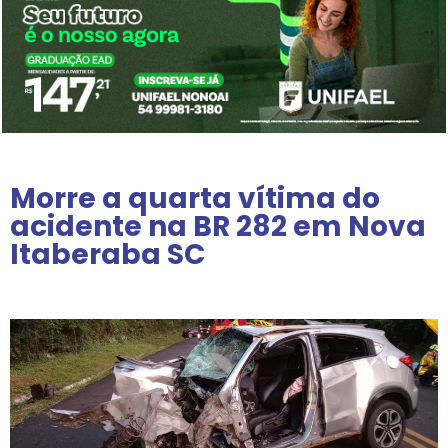
Morre a quarta vítima do
acidente na BR 282 em Nova
Itaberaba SC