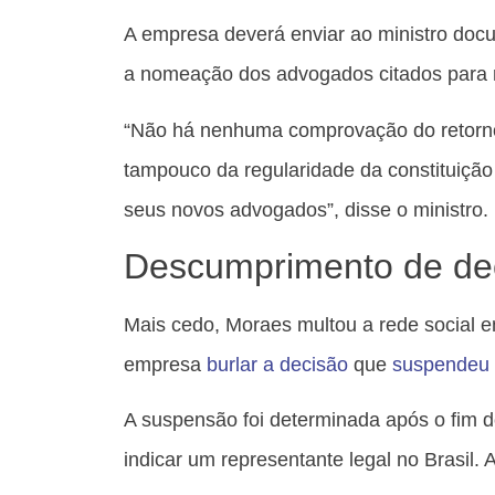
A empresa deverá enviar ao ministro doc
a nomeação dos advogados citados para re
“Não há nenhuma comprovação do retorno 
tampouco da regularidade da constituiçã
seus novos advogados”, disse o ministro.
Descumprimento de de
Mais cedo, Moraes multou a rede social 
empresa
burlar a decisão
que
suspendeu 
A suspensão foi determinada após o fim 
indicar um representante legal no Brasil. 