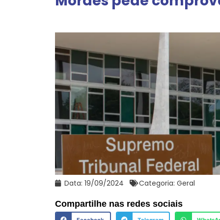
Moraes pede comprovaç
Data:
19/09/2024
Categoria:
Geral
Compartilhe nas redes sociais