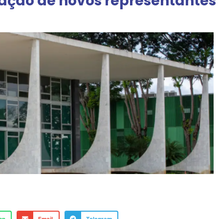
ão de novos representantes d