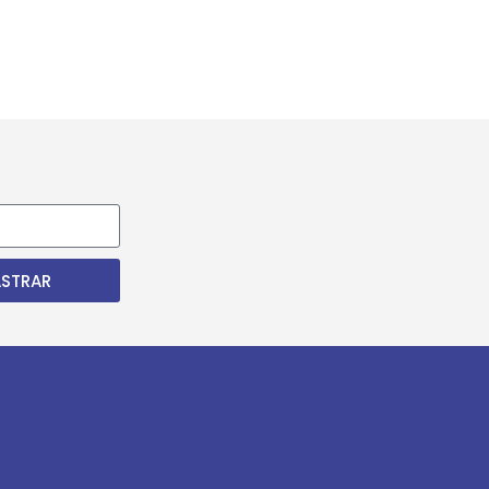
STRAR