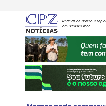
Notícias de Nonoai e regiã
em primeira mão