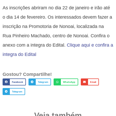
As inscrições abriram no dia 22 de janeiro e irão até
o dia 14 de fevereiro. Os interessados devem fazer a
inscrição na Promotoria de Nonoai, localizada na
Rua Pinheiro Machado, centro de Nonoai. Confira o
anexo com a integra do Edital.
Clique aqui e confira a
integra do Edital
Gostou? Compartilhe!
Facebook
Telegram
WhatsApp
Email
Telegram
Veja também