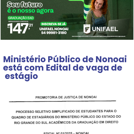
Ministério Público de Nonoai
está com Edital de vaga de
estágio