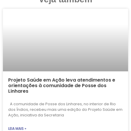
Projeto Saúde em Ação leva atendimentos e
orientações à comunidade de Posse dos
Linhares
A comunidade de Posse dos Linhares, no interior de Rio
dos Índios, recebeu mais uma edição do Projeto Saúde em
Ação, iniciativa da Secretaria
LEIA MAIS »