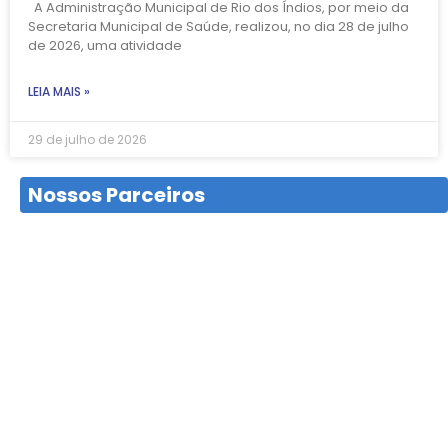
A Administração Municipal de Rio dos Índios, por meio da
Secretaria Municipal de Saúde, realizou, no dia 28 de julho
de 2026, uma atividade
LEIA MAIS »
29 de julho de 2026
Nossos Parceiros