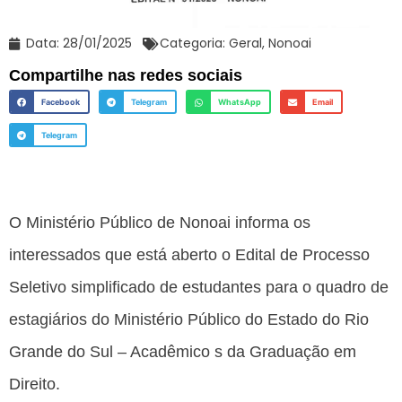
Data:
28/01/2025
Categoria:
Geral
,
Nonoai
Compartilhe nas redes sociais
Facebook
Telegram
WhatsApp
Email
Telegram
O Ministério Público de Nonoai informa os
interessados que está aberto o Edital de Processo
Seletivo simplificado de estudantes para o quadro de
estagiários do Ministério Público do Estado do Rio
Grande do Sul – Acadêmico s da Graduação em
Direito.