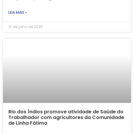
LEIA MAIS »
31 de julho de 2026
Rio dos Índios promove atividade de Saúde do
Trabalhador com agricultores da Comunidade
de Linha Fátima