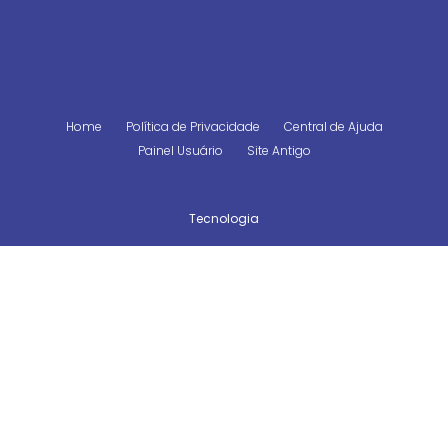
Home
Política de Privacidade
Central de Ajuda
Painel Usuário
Site Antigo
Tecnologia