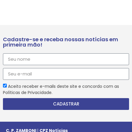
Cadastre-se e receba nossas notícias em
primeira mão!
Aceito receber e-mails deste site e concordo com as
Políticas de Privacidade.
CADASTRAR
C. P. ZAMBONI
|
CPZ Notícias