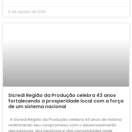
5 de agosto de 2026
Sicredi Região da Produção celebra 43 anos
fortalecendo a prosperidade local com a força
de um sistema nacional
A Sicredi Região da Produção celebra 43 anos de história
reafirmando seu compromisso com o desenvolvimento
das pessoas, dos negócios e das comunidades onde