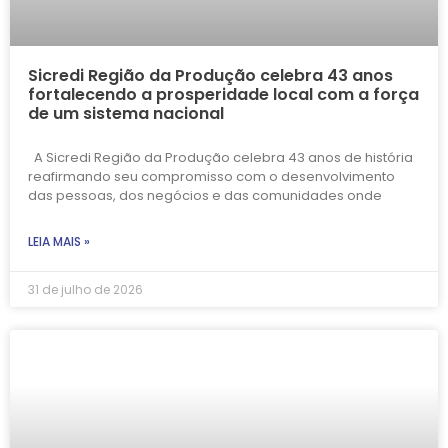
Sicredi Região da Produção celebra 43 anos
fortalecendo a prosperidade local com a força
de um sistema nacional
A Sicredi Região da Produção celebra 43 anos de história
reafirmando seu compromisso com o desenvolvimento
das pessoas, dos negócios e das comunidades onde
LEIA MAIS »
31 de julho de 2026