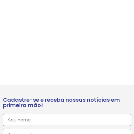
Cadastre-se e receba nossas notícias em
primeira mão!