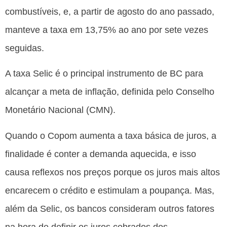
combustíveis, e, a partir de agosto do ano passado,
manteve a taxa em 13,75% ao ano por sete vezes
seguidas.
A taxa Selic é o principal instrumento de BC para
alcançar a meta de inflação, definida pelo Conselho
Monetário Nacional (CMN).
Quando o Copom aumenta a taxa básica de juros, a
finalidade é conter a demanda aquecida, e isso
causa reflexos nos preços porque os juros mais altos
encarecem o crédito e estimulam a poupança. Mas,
além da Selic, os bancos consideram outros fatores
na hora de definir os juros cobrados dos