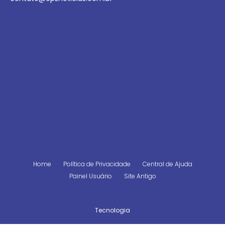
Home
Política de Privacidade
Central de Ajuda
Painel Usuário
Site Antigo
Tecnologia