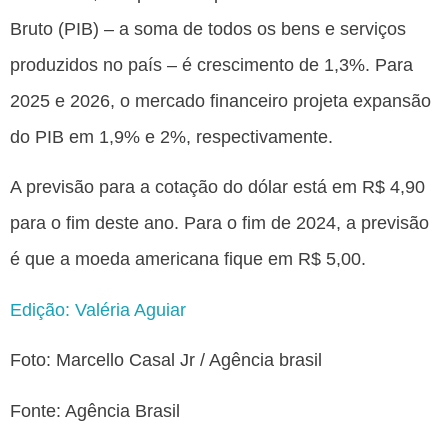
Bruto (PIB) – a soma de todos os bens e serviços
produzidos no país – é crescimento de 1,3%. Para
2025 e 2026, o mercado financeiro projeta expansão
do PIB em 1,9% e 2%, respectivamente.
A previsão para a cotação do dólar está em R$ 4,90
para o fim deste ano. Para o fim de 2024, a previsão
é que a moeda americana fique em R$ 5,00.
Edição: Valéria Aguiar
Foto: Marcello Casal Jr / Agência brasil
Fonte: Agência Brasil