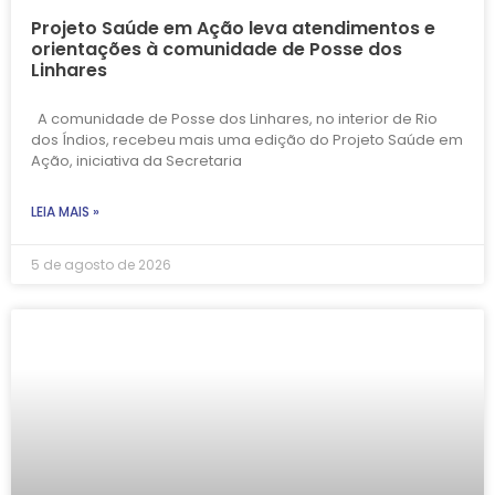
Projeto Saúde em Ação leva atendimentos e
orientações à comunidade de Posse dos
Linhares
A comunidade de Posse dos Linhares, no interior de Rio
dos Índios, recebeu mais uma edição do Projeto Saúde em
Ação, iniciativa da Secretaria
LEIA MAIS »
5 de agosto de 2026