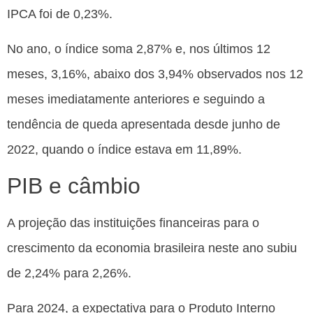
IPCA foi de 0,23%.
No ano, o índice soma 2,87% e, nos últimos 12
meses, 3,16%, abaixo dos 3,94% observados nos 12
meses imediatamente anteriores e seguindo a
tendência de queda apresentada desde junho de
2022, quando o índice estava em 11,89%.
PIB e câmbio
A projeção das instituições financeiras para o
crescimento da economia brasileira neste ano subiu
de 2,24% para 2,26%.
Para 2024, a expectativa para o Produto Interno