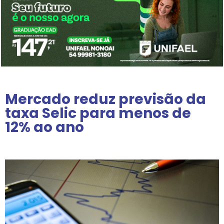
Mercado reduz previsão da
taxa Selic para menos de
12% ao ano