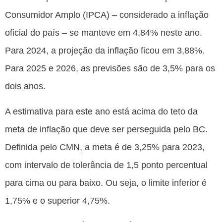
Consumidor Amplo (IPCA) – considerado a inflação
oficial do país – se manteve em 4,84% neste ano.
Para 2024, a projeção da inflação ficou em 3,88%.
Para 2025 e 2026, as previsões são de 3,5% para os
dois anos.
A estimativa para este ano está acima do teto da
meta de inflação que deve ser perseguida pelo BC.
Definida pelo CMN, a meta é de 3,25% para 2023,
com intervalo de tolerância de 1,5 ponto percentual
para cima ou para baixo. Ou seja, o limite inferior é
1,75% e o superior 4,75%.