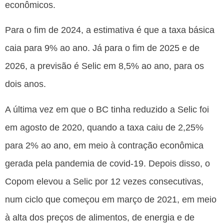
econômicos.
Para o fim de 2024, a estimativa é que a taxa básica
caia para 9% ao ano. Já para o fim de 2025 e de
2026, a previsão é Selic em 8,5% ao ano, para os
dois anos.
A última vez em que o BC tinha reduzido a Selic foi
em agosto de 2020, quando a taxa caiu de 2,25%
para 2% ao ano, em meio à contração econômica
gerada pela pandemia de covid-19. Depois disso, o
Copom elevou a Selic por 12 vezes consecutivas,
num ciclo que começou em março de 2021, em meio
à alta dos preços de alimentos, de energia e de