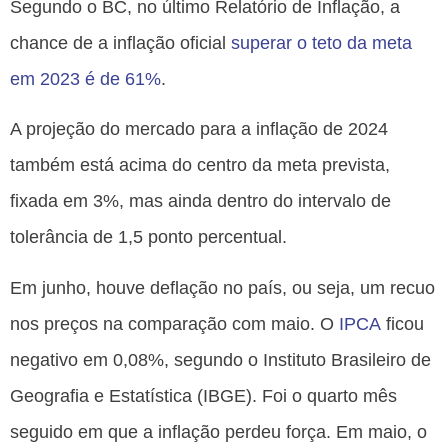
Segundo o BC, no último Relatório de Inflação, a
chance de a inflação oficial
superar o teto da meta
em 2023 é de 61%
.
A projeção do mercado para a inflação de 2024
também está acima do centro da meta prevista,
fixada em 3%, mas ainda dentro do intervalo de
tolerância de 1,5 ponto percentual.
Em junho, houve deflação no país, ou seja, um recuo
nos preços na comparação com maio. O
IPCA
ficou
negativo em 0,08%, segundo o Instituto Brasileiro de
Geografia e Estatística (IBGE). Foi o quarto mês
seguido em que a inflação perdeu força. Em maio, o