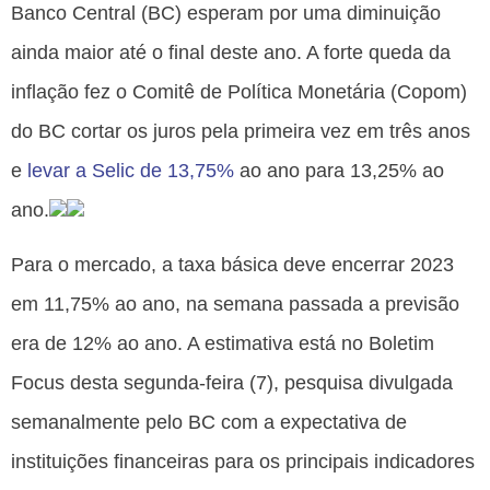
Banco Central (BC) esperam por uma diminuição
ainda maior até o final deste ano. A forte queda da
inflação fez o Comitê de Política Monetária (Copom)
do BC cortar os juros pela primeira vez em três anos
e
levar a Selic de 13,75%
ao ano para 13,25% ao
ano.
Para o mercado, a taxa básica deve encerrar 2023
em 11,75% ao ano, na semana passada a previsão
era de 12% ao ano. A estimativa está no Boletim
Focus desta segunda-feira (7), pesquisa divulgada
semanalmente pelo BC com a expectativa de
instituições financeiras para os principais indicadores