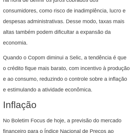
consumidores, como risco de inadimplência, lucro e
despesas administrativas. Desse modo, taxas mais
altas também podem dificultar a expansão da
economia.
Quando o Copom diminui a Selic, a tendência é que
o crédito fique mais barato, com incentivo à produção
e ao consumo, reduzindo o controle sobre a inflação
e estimulando a atividade econômica.
Inflação
No Boletim Focus de hoje, a previsão do mercado
financeiro para o Índice Nacional de Preços ao