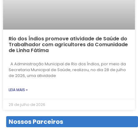
Rio dos Índios promove atividade de Saúde do
Trabalhador com agricultores da Comunidade
de Linha Fátima
A Administração Municipal de Rio dos Índios, por meio da
Secretaria Municipal de Saúde, realizou, no dia 28 de julho
de 2026, uma atividade
LEIA MAIS »
29 de julho de 2026
Nossos Parceiros