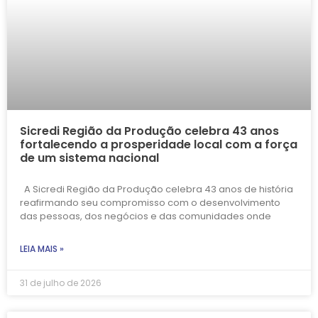
Sicredi Região da Produção celebra 43 anos
fortalecendo a prosperidade local com a força
de um sistema nacional
A Sicredi Região da Produção celebra 43 anos de história
reafirmando seu compromisso com o desenvolvimento
das pessoas, dos negócios e das comunidades onde
LEIA MAIS »
31 de julho de 2026