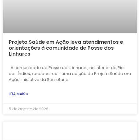
Projeto Saúde em Ação leva atendimentos e
orientações à comunidade de Posse dos
Linhares
A comunidade de Posse dos Linhares, no interior de Rio
dos Índios, recebeu mais uma edição do Projeto Saúde em
Ação, iniciativa da Secretaria
LEIA MAIS »
5 de agosto de 2026