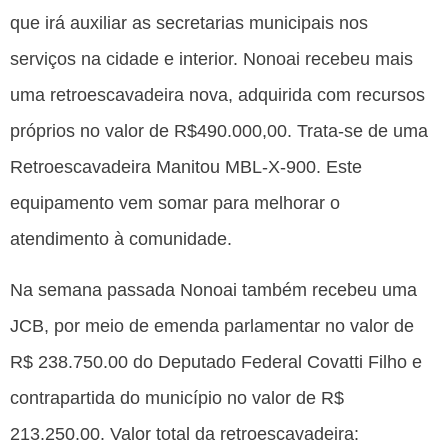
que irá auxiliar as secretarias municipais nos
serviços na cidade e interior. Nonoai recebeu mais
uma retroescavadeira nova, adquirida com recursos
próprios no valor de R$490.000,00. Trata-se de uma
Retroescavadeira Manitou MBL-X-900. Este
equipamento vem somar para melhorar o
atendimento à comunidade.
Na semana passada Nonoai também recebeu uma
JCB, por meio de emenda parlamentar no valor de
R$ 238.750.00 do Deputado Federal Covatti Filho e
contrapartida do município no valor de R$
213.250.00. Valor total da retroescavadeira: