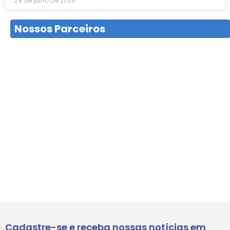
29 de julho de 2026
Nossos Parceiros
Cadastre-se e receba nossas notícias em