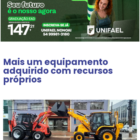
Mais um equipamento
adquirido com recursos
próprios