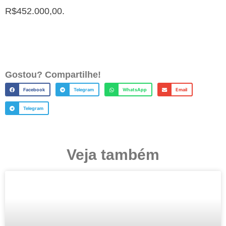
R$452.000,00.
Gostou? Compartilhe!
Facebook
Telegram
WhatsApp
Email
Telegram
Veja também