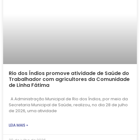
Rio dos Índios promove atividade de Saúde do
Trabalhador com agricultores da Comunidade
de Linha Fátima
A Administração Municipal de Rio dos Índios, por meio da
Secretaria Municipal de Saúde, realizou, no dia 28 de julho
de 2026, uma atividade
LEIA MAIS »