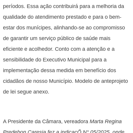
períodos. Essa ação contribuirá para a melhoria da
qualidade do atendimento prestado e para o bem-
estar dos munícipes, alinhando-se ao compromisso
de garantir um serviço público de saúde mais
eficiente e acolhedor. Conto com a atenção e a
sensibilidade do Executivo Municipal para a
implementação dessa medida em benefício dos
cidadãos de nosso Município. Modelo de anteprojeto
de lei segue anexo.
A Presidente da Câmara, vereadora
Marta Regina
Predebon Caresia fez a indicaçÕ N° 05/2025, onde