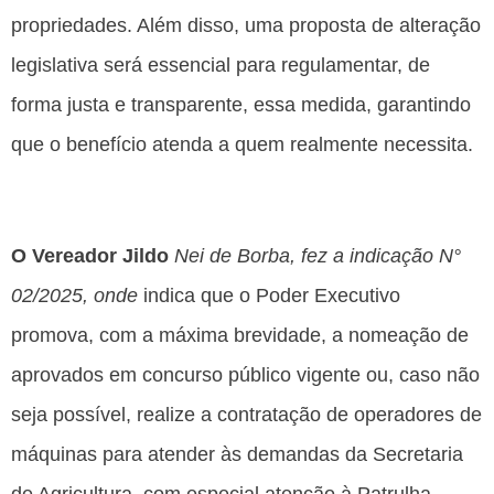
propriedades. Além disso, uma proposta de alteração
legislativa será essencial para regulamentar, de
forma justa e transparente, essa medida, garantindo
que o benefício atenda a quem realmente necessita.
O Vereador Jildo
Nei de Borba, fez a indicação N°
02/2025, onde
indica que o Poder Executivo
promova, com a máxima brevidade, a nomeação de
aprovados em concurso público vigente ou, caso não
seja possível, realize a contratação de operadores de
máquinas para atender às demandas da Secretaria
de Agricultura, com especial atenção à Patrulha