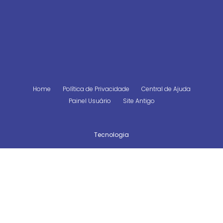
Home
Política de Privacidade
Central de Ajuda
Painel Usuário
Site Antigo
Tecnologia