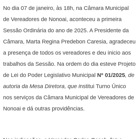
No dia 07 de janeiro, às 18h, na Câmara Municipal
de Vereadores de Nonoai, aconteceu a primeira
Sessão Ordinária do ano de 2025. A Presidente da
Câmara, Marta Regina Predebon Caresia, agradeceu
a presença de todos os vereadores e deu inicio aos
trabalhos da Sessão. Na ordem do dia esteve Projeto
de Lei do Poder Legislativo Municipal
Nº 01/2025
, de
autoria da
Mesa Diretora, que i
nstitui Turno Único
nos serviços da Câmara Municipal de Vereadores de
Nonoai e dá outras providências.