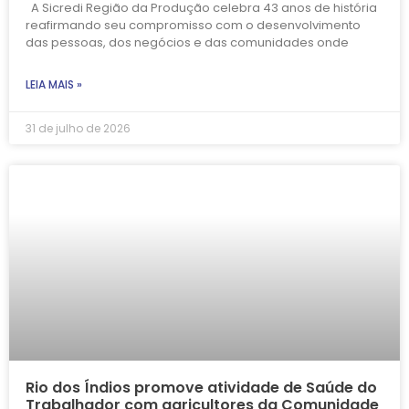
A Sicredi Região da Produção celebra 43 anos de história
reafirmando seu compromisso com o desenvolvimento
das pessoas, dos negócios e das comunidades onde
LEIA MAIS »
31 de julho de 2026
Rio dos Índios promove atividade de Saúde do
Trabalhador com agricultores da Comunidade