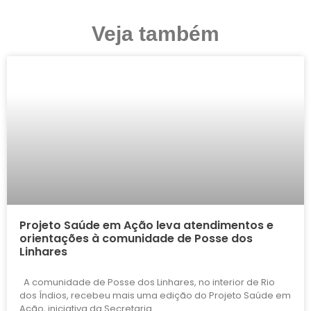
Veja também
Projeto Saúde em Ação leva atendimentos e
orientações à comunidade de Posse dos
Linhares
A comunidade de Posse dos Linhares, no interior de Rio
dos Índios, recebeu mais uma edição do Projeto Saúde em
Ação, iniciativa da Secretaria