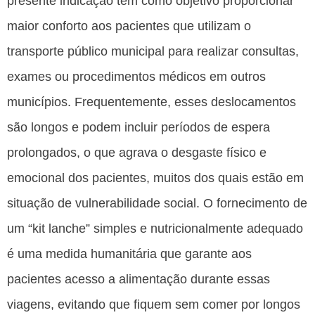
presente indicação tem como objetivo proporcionar
maior conforto aos pacientes que utilizam o
transporte público municipal para realizar consultas,
exames ou procedimentos médicos em outros
municípios. Frequentemente, esses deslocamentos
são longos e podem incluir períodos de espera
prolongados, o que agrava o desgaste físico e
emocional dos pacientes, muitos dos quais estão em
situação de vulnerabilidade social. O fornecimento de
um “kit lanche” simples e nutricionalmente adequado
é uma medida humanitária que garante aos
pacientes acesso a alimentação durante essas
viagens, evitando que fiquem sem comer por longos