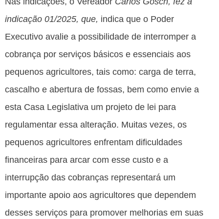
Nas indicações, o Vereador
Carlos Gosch, fez a
indicação 01/2025, que,
indica que o Poder
Executivo avalie a possibilidade de interromper a
cobrança por serviços básicos e essenciais aos
pequenos agricultores, tais como: carga de terra,
cascalho e abertura de fossas, bem como envie a
esta Casa Legislativa um projeto de lei para
regulamentar essa alteração. Muitas vezes, os
pequenos agricultores enfrentam dificuldades
financeiras para arcar com esse custo e a
interrupção das cobranças representará um
importante apoio aos agricultores que dependem
desses serviços para promover melhorias em suas