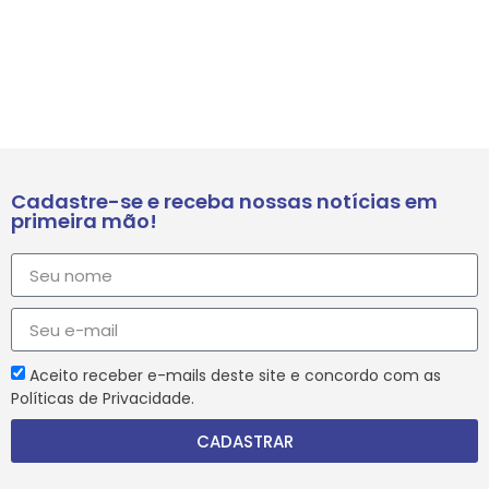
Cadastre-se e receba nossas notícias em
primeira mão!
Aceito receber e-mails deste site e concordo com as
Políticas de Privacidade.
CADASTRAR