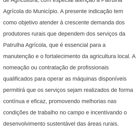
Agrícola do Município. A presente indicação tem
como objetivo atender à crescente demanda dos
produtores rurais que dependem dos serviços da
Patrulha Agrícola, que é essencial para a
manutenção e o fortalecimento da agricultura local. A
nomeação ou contratação de profissionais
qualificados para operar as máquinas disponíveis
permitirá que os serviços sejam realizados de forma
contínua e eficaz, promovendo melhorias nas
condições de trabalho no campo e incentivando o
desenvolvimento sustentável das áreas rurais.