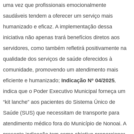
uma vez que profissionais emocionalmente
saudáveis tendem a oferecer um serviço mais
humanizado e eficaz. A implementação dessa
iniciativa não apenas trará benefícios diretos aos
servidores, como também refletirá positivamente na
qualidade dos serviços de saúde oferecidos à
comunidade, promovendo um atendimento mais
eficiente e humanizado;
Indicação Nº 04/2025
,
indica que o Poder Executivo Municipal forneça um
“kit lanche” aos pacientes do Sistema Único de
Saúde (SUS) que necessitam de transporte para
atendimento médico fora do Município de Nonoai. A