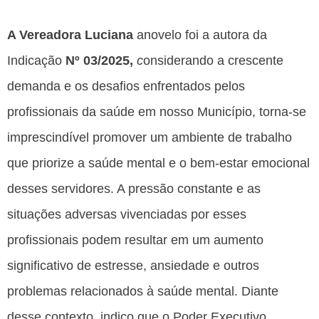
A Vereadora Luciana
anovelo foi a autora da
Indicação
Nº 03/2025,
c
onsiderando a crescente
demanda e os desafios enfrentados pelos
profissionais da saúde em nosso Município, torna-se
imprescindível promover um ambiente de trabalho
que priorize a saúde mental e o bem-estar emocional
desses servidores. A pressão constante e as
situações adversas vivenciadas por esses
profissionais podem resultar em um aumento
significativo de estresse, ansiedade e outros
problemas relacionados à saúde mental. Diante
desse contexto, indico que o Poder Executivo