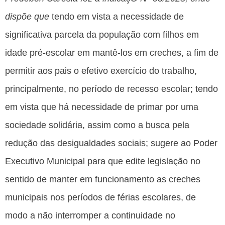
dispõe que
tendo em vista a necessidade de
significativa parcela da população com filhos em
idade pré-escolar em mantê-los em creches, a fim de
permitir aos pais o efetivo exercício do trabalho,
principalmente, no período de recesso escolar; tendo
em vista que há necessidade de primar por uma
sociedade solidária, assim como a busca pela
redução das desigualdades sociais; sugere ao Poder
Executivo Municipal para que edite legislação no
sentido de manter em funcionamento as creches
municipais nos períodos de férias escolares, de
modo a não interromper a continuidade no