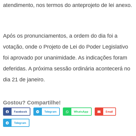
atendimento, nos termos do anteprojeto de lei anexo.
Após os pronunciamentos, a ordem do dia foi a
votação, onde o Projeto de Lei do Poder Legislativo
foi aprovado por unanimidade. As indicações foram
deferidas. A próxima sessão ordinária acontecerá no
dia 21 de janeiro.
Gostou? Compartilhe!
Facebook
Telegram
WhatsApp
Email
Telegram