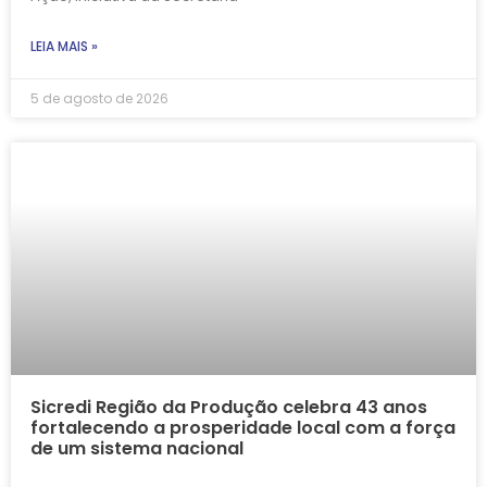
LEIA MAIS »
5 de agosto de 2026
Sicredi Região da Produção celebra 43 anos
fortalecendo a prosperidade local com a força
de um sistema nacional