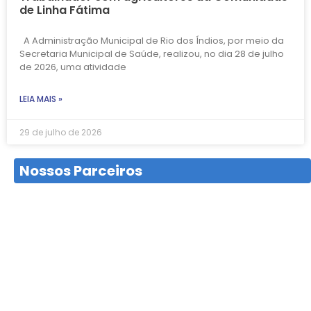
de Linha Fátima
A Administração Municipal de Rio dos Índios, por meio da
Secretaria Municipal de Saúde, realizou, no dia 28 de julho
de 2026, uma atividade
LEIA MAIS »
29 de julho de 2026
Nossos Parceiros