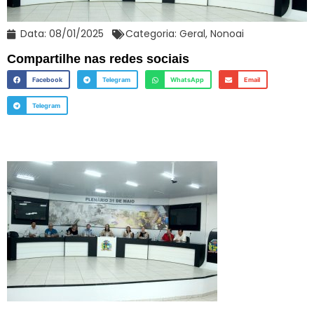
Data:
08/01/2025
Categoria:
Geral
,
Nonoai
Compartilhe nas redes sociais
Facebook
Telegram
WhatsApp
Email
Telegram