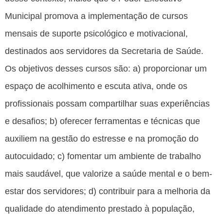
Municipal promova a implementação de cursos
mensais de suporte psicológico e motivacional,
destinados aos servidores da Secretaria de Saúde.
Os objetivos desses cursos são: a) proporcionar um
espaço de acolhimento e escuta ativa, onde os
profissionais possam compartilhar suas experiências
e desafios; b) oferecer ferramentas e técnicas que
auxiliem na gestão do estresse e na promoção do
autocuidado; c) fomentar um ambiente de trabalho
mais saudável, que valorize a saúde mental e o bem-
estar dos servidores; d) contribuir para a melhoria da
qualidade do atendimento prestado à população,