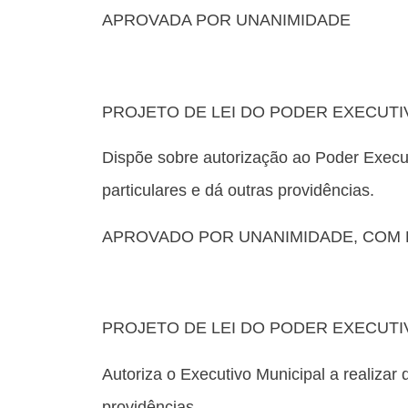
APROVADA POR UNANIMIDADE
PROJETO DE LEI DO PODER EXECUTIV
Dispõe sobre autorização ao Poder Execu
particulares e dá outras providências.
APROVADO POR UNANIMIDADE, COM
PROJETO DE LEI DO PODER EXECUTIV
Autoriza o Executivo Municipal a realizar
providências.