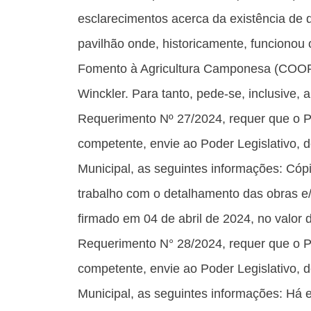
esclarecimentos acerca da existência de d
pavilhão onde, historicamente, funcionou
Fomento à Agricultura Camponesa (COOP
Winckler. Para tanto, pede-se, inclusive,
Requerimento Nº 27/2024, requer que o Po
competente, envie ao Poder Legislativo, 
Municipal, as seguintes informações: Cópi
trabalho com o detalhamento das obras e/o
firmado em 04 de abril de 2024, no valor 
Requerimento N° 28/2024, requer que o Po
competente, envie ao Poder Legislativo, 
Municipal, as seguintes informações: Há 