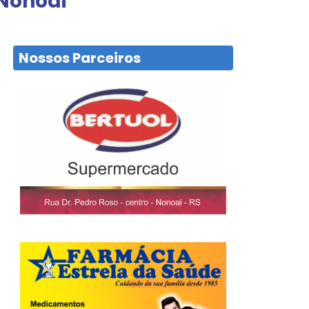
 Nonoai
Nossos Parceiros