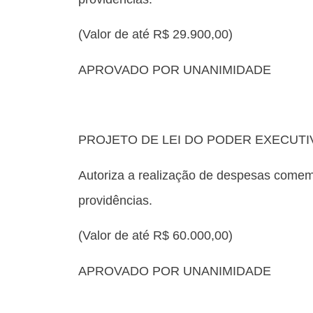
(Valor de até R$ 29.900,00)
APROVADO POR UNANIMIDADE
PROJETO DE LEI DO PODER EXECUTIV
Autoriza a realização de despesas comemo
providências.
(Valor de até R$ 60.000,00)
APROVADO POR UNANIMIDADE