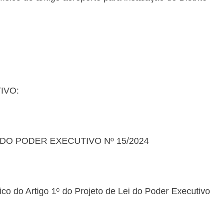
IVO:
 DO PODER EXECUTIVO Nº 15/2024
Único do Artigo 1º do Projeto de Lei do Poder Executivo