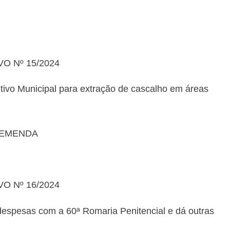
O Nº 15/2024
tivo Municipal para extração de cascalho em áreas
 EMENDA
O Nº 16/2024
 despesas com a 60ª Romaria Penitencial e dá outras