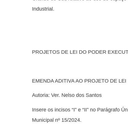
Industrial.
PROJETOS DE LEI DO PODER EXECUT
EMENDA ADITIVA AO PROJETO DE LEI
Autoria: Ver. Nelso dos Santos
Insere os incisos “I” e “II” no Parágrafo 
Municipal nº 15/2024.