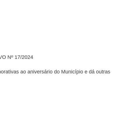
O Nº 17/2024
rativas ao aniversário do Município e dá outras