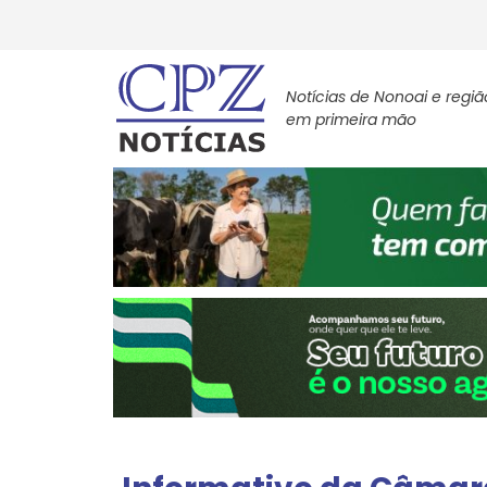
Notícias de Nonoai e regiã
em primeira mão