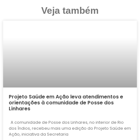
Veja também
Projeto Saúde em Ação leva atendimentos e
orientações à comunidade de Posse dos
Linhares
A comunidade de Posse dos Linhares, no interior de Rio
dos Índios, recebeu mais uma edição do Projeto Saúde em
Ação, iniciativa da Secretaria