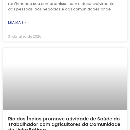
reafirmando seu compromisso com o desenvolvimento
das pessoas, dos negócios e das comunidades onde
LEIA MAIS »
31 de julho de 2026
Rio dos Índios promove atividade de Saúde do
Trabalhador com agricultores da Comunidade
de Linha Fátima