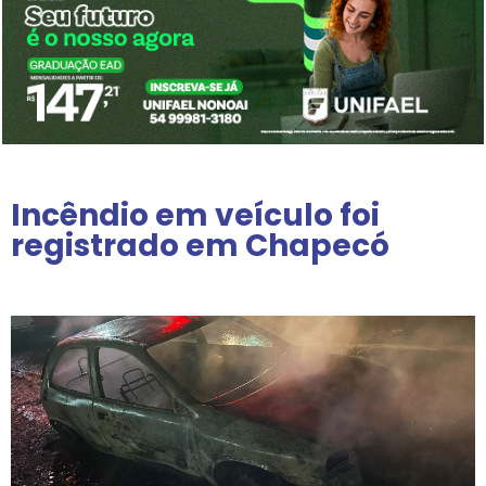
Incêndio em veículo foi
registrado em Chapecó