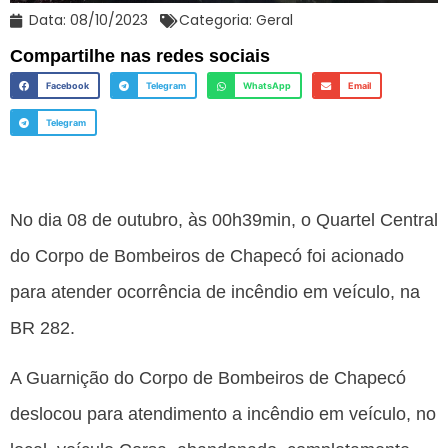
Data:
08/10/2023
Categoria:
Geral
Compartilhe nas redes sociais
Facebook
Telegram
WhatsApp
Email
Telegram
No dia 08 de outubro, às 00h39min, o Quartel Central
do Corpo de Bombeiros de Chapecó foi acionado
para atender ocorrência de incêndio em veículo, na
BR 282.
A Guarnição do Corpo de Bombeiros de Chapecó
deslocou para atendimento a incêndio em veículo, no