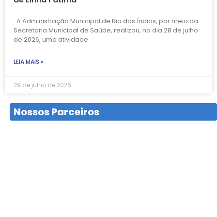
A Administração Municipal de Rio dos Índios, por meio da
Secretaria Municipal de Saúde, realizou, no dia 28 de julho
de 2026, uma atividade
LEIA MAIS »
29 de julho de 2026
Nossos Parceiros