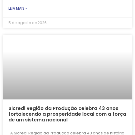
LEIA MAIS »
5 de agosto de 2026
Sicredi Região da Produção celebra 43 anos
fortalecendo a prosperidade local com a força
de um sistema nacional
A Sicredi Região da Produção celebra 43 anos de história