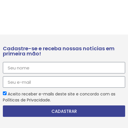
Cadastre-se e receba nossas notícias em
primeira mão!
Aceito receber e-mails deste site e concordo com as
Políticas de Privacidade.
CADASTRAR