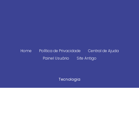
Home
Política de Privacidade
Central de Ajuda
Painel Usuário
Site Antigo
Tecnologia