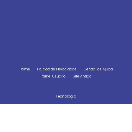
Home
Política de Privacidade
Central de Ajuda
Painel Usuário
Site Antigo
Tecnologia