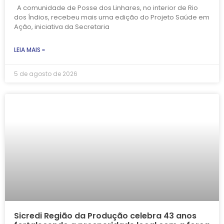
A comunidade de Posse dos Linhares, no interior de Rio
dos Índios, recebeu mais uma edição do Projeto Saúde em
Ação, iniciativa da Secretaria
LEIA MAIS »
5 de agosto de 2026
Sicredi Região da Produção celebra 43 anos