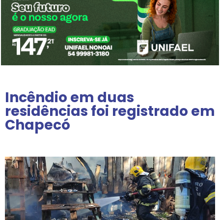
Incêndio em duas
residências foi registrado em
Chapecó