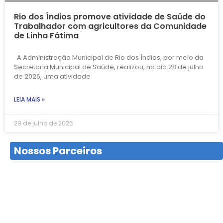
Rio dos Índios promove atividade de Saúde do
Trabalhador com agricultores da Comunidade
de Linha Fátima
A Administração Municipal de Rio dos Índios, por meio da
Secretaria Municipal de Saúde, realizou, no dia 28 de julho
de 2026, uma atividade
LEIA MAIS »
29 de julho de 2026
Nossos Parceiros