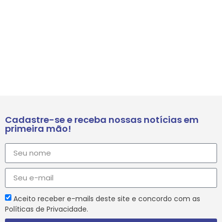
Cadastre-se e receba nossas notícias em
primeira mão!
Aceito receber e-mails deste site e concordo com as
Políticas de Privacidade.