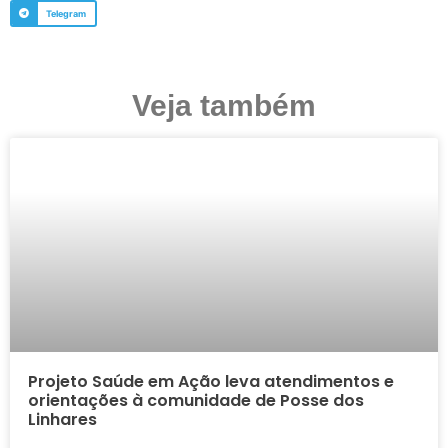
Telegram
Veja também
Projeto Saúde em Ação leva atendimentos e
orientações à comunidade de Posse dos
Linhares