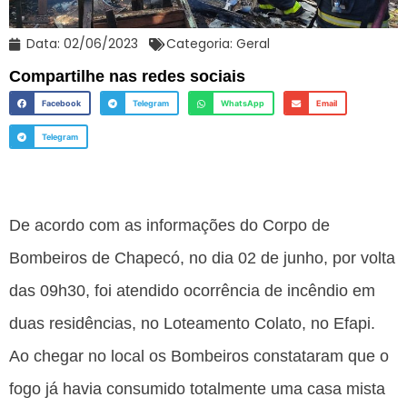
Data:
02/06/2023
Categoria:
Geral
Compartilhe nas redes sociais
Facebook
Telegram
WhatsApp
Email
Telegram
De acordo com as informações do Corpo de
Bombeiros de Chapecó, no dia 02 de junho, por volta
das 09h30, foi atendido ocorrência de incêndio em
duas residências, no Loteamento Colato, no Efapi.
Ao chegar no local os Bombeiros constataram que o
fogo já havia consumido totalmente uma casa mista