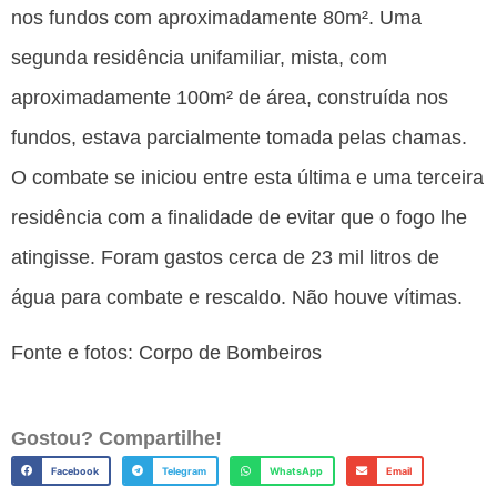
nos fundos com aproximadamente 80m². Uma
segunda residência unifamiliar, mista, com
aproximadamente 100m² de área, construída nos
fundos, estava parcialmente tomada pelas chamas.
O combate se iniciou entre esta última e uma terceira
residência com a finalidade de evitar que o fogo lhe
atingisse. Foram gastos cerca de 23 mil litros de
água para combate e rescaldo. Não houve vítimas.
Fonte e fotos: Corpo de Bombeiros
Gostou? Compartilhe!
Facebook
Telegram
WhatsApp
Email