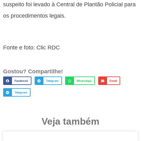
suspeito foi levado à Central de Plantão Policial para
os procedimentos legais.
Fonte e foto: Clic RDC
Gostou? Compartilhe!
Facebook
Telegram
WhatsApp
Email
Telegram
Veja também