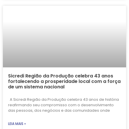
Sicredi Região da Produção celebra 43 anos
fortalecendo a prosperidade local com a força
de um sistema nacional
A Sicredi Região da Produção celebra 43 anos de história
reafirmando seu compromisso com o desenvolvimento
das pessoas, dos negócios e das comunidades onde
LEIA MAIS »