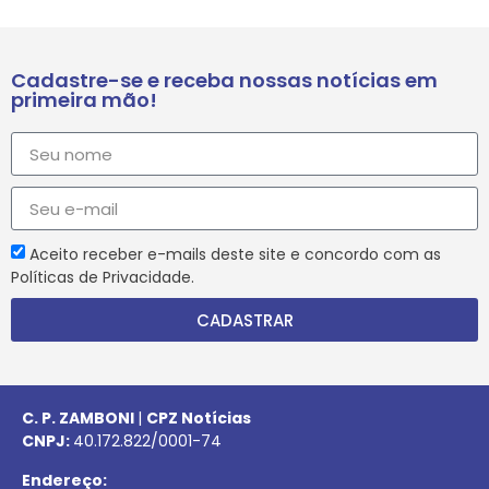
Cadastre-se e receba nossas notícias em
primeira mão!
Aceito receber e-mails deste site e concordo com as
Políticas de Privacidade.
CADASTRAR
C. P. ZAMBONI
|
CPZ Notícias
CNPJ:
40.172.822/0001-74
Endereço: