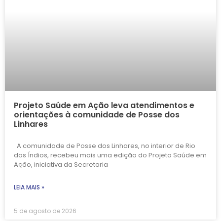
Projeto Saúde em Ação leva atendimentos e
orientações à comunidade de Posse dos
Linhares
A comunidade de Posse dos Linhares, no interior de Rio
dos Índios, recebeu mais uma edição do Projeto Saúde em
Ação, iniciativa da Secretaria
LEIA MAIS »
5 de agosto de 2026