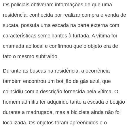
Os policiais obtiveram informações de que uma
residência, conhecida por realizar compra e venda de
sucata, possuía uma escada na parte externa com
características semelhantes à furtada. A vítima foi
chamada ao local e confirmou que o objeto era de
fato o mesmo subtraído.
Durante as buscas na residência, a ocorrência
também encontrou um botijão de gás azul, que
coincidiu com a descrição fornecida pela vítima. O
homem admitiu ter adquirido tanto a escada o botijão
durante a madrugada, mas a bicicleta ainda não foi
localizada. Os objetos foram apreendidos e o