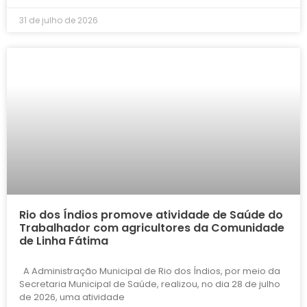
31 de julho de 2026
Rio dos Índios promove atividade de Saúde do
Trabalhador com agricultores da Comunidade
de Linha Fátima
A Administração Municipal de Rio dos Índios, por meio da
Secretaria Municipal de Saúde, realizou, no dia 28 de julho
de 2026, uma atividade