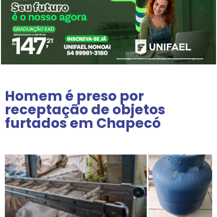
Homem é preso por
receptação de objetos
furtados em Chapecó