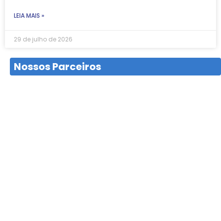
LEIA MAIS »
29 de julho de 2026
Nossos Parceiros