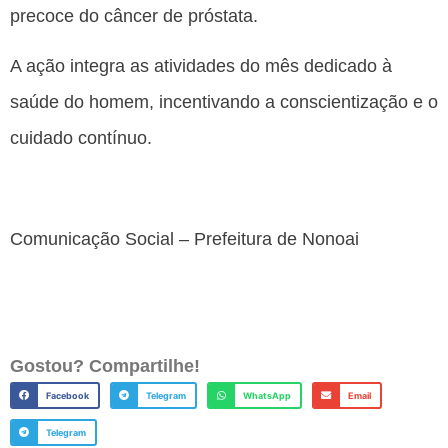
precoce do câncer de próstata.
A ação integra as atividades do mês dedicado à
saúde do homem, incentivando a conscientização e o
cuidado contínuo.
Comunicação Social – Prefeitura de Nonoai
Gostou? Compartilhe!
Facebook
Telegram
WhatsApp
Email
Telegram