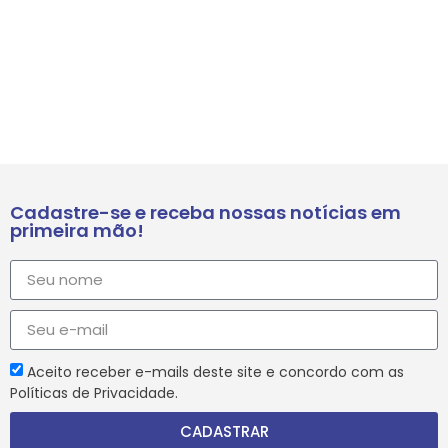
Cadastre-se e receba nossas notícias em
primeira mão!
Aceito receber e-mails deste site e concordo com as
Políticas de Privacidade.
CADASTRAR