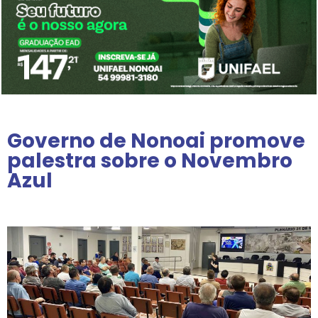
Governo de Nonoai promove
palestra sobre o Novembro
Azul