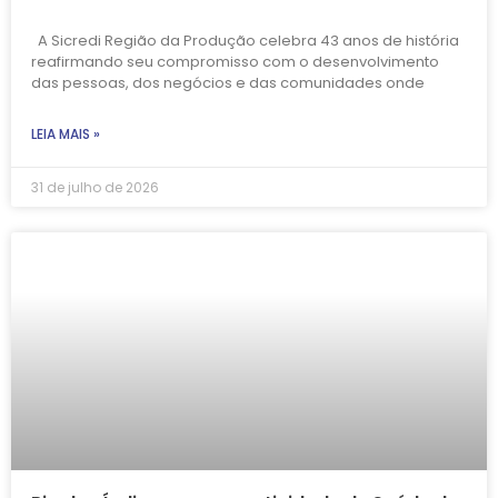
A Sicredi Região da Produção celebra 43 anos de história
reafirmando seu compromisso com o desenvolvimento
das pessoas, dos negócios e das comunidades onde
LEIA MAIS »
31 de julho de 2026