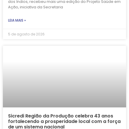
dos Índios, recebeu mais uma edição do Projeto Saúde em
Ação, iniciativa da Secretaria
LEIA MAIS »
5 de agosto de 2026
Sicredi Região da Produção celebra 43 anos
fortalecendo a prosperidade local com a força
de um sistema nacional