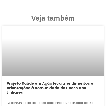
Veja também
Projeto Saúde em Ação leva atendimentos e
orientações à comunidade de Posse dos
Linhares
A comunidade de Posse dos Linhares, no interior de Rio