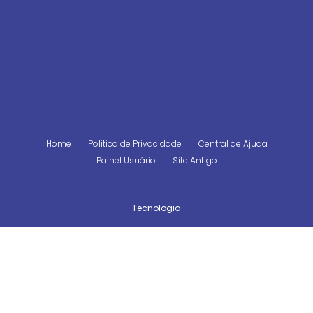
Home
Política de Privacidade
Central de Ajuda
Painel Usuário
Site Antigo
Tecnologia