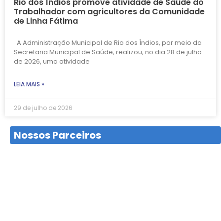
Rio dos Índios promove atividade de Saúde do
Trabalhador com agricultores da Comunidade
de Linha Fátima
A Administração Municipal de Rio dos Índios, por meio da
Secretaria Municipal de Saúde, realizou, no dia 28 de julho
de 2026, uma atividade
LEIA MAIS »
29 de julho de 2026
Nossos Parceiros