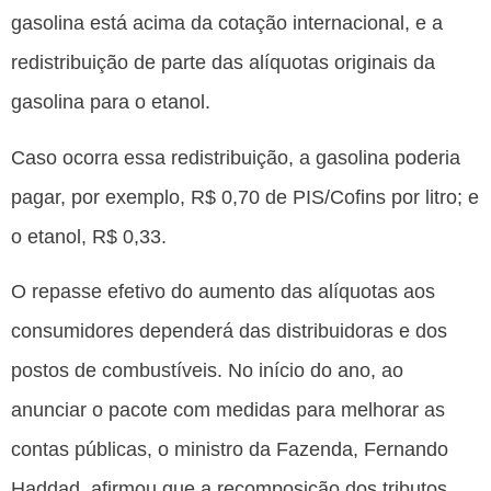
gasolina está acima da cotação internacional, e a
redistribuição de parte das alíquotas originais da
gasolina para o etanol.
Caso ocorra essa redistribuição, a gasolina poderia
pagar, por exemplo, R$ 0,70 de PIS/Cofins por litro; e
o etanol, R$ 0,33.
O repasse efetivo do aumento das alíquotas aos
consumidores dependerá das distribuidoras e dos
postos de combustíveis. No início do ano, ao
anunciar o pacote com medidas para melhorar as
contas públicas, o ministro da Fazenda, Fernando
Haddad, afirmou que a recomposição dos tributos