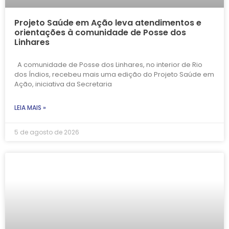
Projeto Saúde em Ação leva atendimentos e
orientações à comunidade de Posse dos
Linhares
A comunidade de Posse dos Linhares, no interior de Rio
dos Índios, recebeu mais uma edição do Projeto Saúde em
Ação, iniciativa da Secretaria
LEIA MAIS »
5 de agosto de 2026