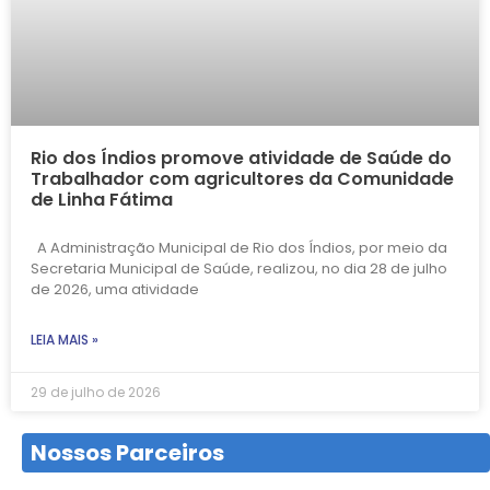
Rio dos Índios promove atividade de Saúde do
Trabalhador com agricultores da Comunidade
de Linha Fátima
A Administração Municipal de Rio dos Índios, por meio da
Secretaria Municipal de Saúde, realizou, no dia 28 de julho
de 2026, uma atividade
LEIA MAIS »
29 de julho de 2026
Nossos Parceiros