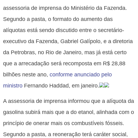
assessoria de imprensa do Ministério da Fazenda.
Segundo a pasta, o formato do aumento das
alíquotas está sendo discutido entre o secretário-
executivo da Fazenda, Gabriel Galípolo, e a diretoria
da Petrobras, no Rio de Janeiro, mas já está certo
que a arrecadação será recomposta em R$ 28,88
bilhões neste ano,
conforme anunciado pelo
ministro
Fernando Haddad, em janeiro.
A assessoria de imprensa informou que a alíquota da
gasolina subirá mais que a do etanol, alinhada com o
princípio de onerar mais os combustíveis fósseis.
Segundo a pasta, a reoneração terá caráter social,