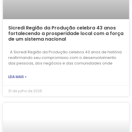
Sicredi Região da Produção celebra 43 anos
fortalecendo a prosperidade local com a força
de um sistema nacional
A Sicredi Região da Produção celebra 43 anos de história
reafirmando seu compromisso com o desenvolvimento
das pessoas, dos negócios e das comunidades onde
LEIA MAIS »
31 de julho de 2026