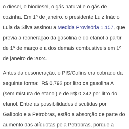
o diesel, o biodiesel, o gás natural e o gás de
cozinha. Em 1º de janeiro, o presidente Luiz Inácio
Lula da Silva assinou a
Medida Provisória 1.157
, que
previa a reoneração da gasolina e do etanol a partir
de 1º de março e a dos demais combustíveis em 1º
de janeiro de 2024.
Antes da desoneração, o PIS/Cofins era cobrado da
seguinte forma: R$ 0,792 por litro da gasolina A
(sem mistura de etanol) e de R$ 0,242 por litro do
etanol. Entre as possibilidades discutidas por
Galípolo e a Petrobras, estão a absorção de parte do
aumento das alíquotas pela Petrobras, porque a