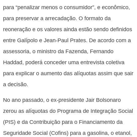
para “penalizar menos o consumidor”, e econômico,
para preservar a arrecadação. O formato da
reoneração e os valores ainda estão sendo definidos
entre Galípolo e Jean-Paul Prates. De acordo com a
assessoria, o ministro da Fazenda, Fernando
Haddad, poderá conceder uma entrevista coletiva
para explicar o aumento das alíquotas assim que sair
a decisão.
No ano passado, o ex-presidente Jair Bolsonaro
zerou as alíquotas do Programa de Integração Social
(PIS) e da Contribuição para o Financiamento da
Seguridade Social (Cofins) para a gasolina, o etanol,