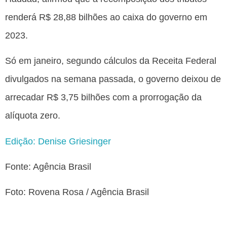
renderá R$ 28,88 bilhões ao caixa do governo em
2023.
Só em janeiro, segundo cálculos da Receita Federal
divulgados na semana passada, o governo deixou de
arrecadar R$ 3,75 bilhões com a prorrogação da
alíquota zero.
Edição: Denise Griesinger
Fonte: Agência Brasil
Foto: Rovena Rosa / Agência Brasil