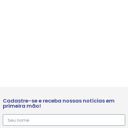
Cadastre-se e receba nossas notícias em
primeira mão!