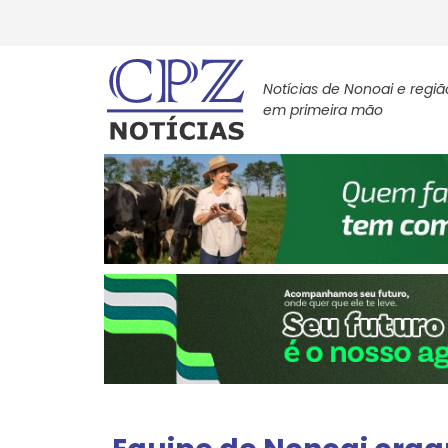
Notícias de Nonoai e regiã
em primeira mão