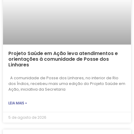
Projeto Saúde em Ação leva atendimentos e
orientações à comunidade de Posse dos
Linhares
A comunidade de Posse dos Linhares, no interior de Rio
dos Índios, recebeu mais uma edição do Projeto Saúde em
Ação, iniciativa da Secretaria
LEIA MAIS »
5 de agosto de 2026