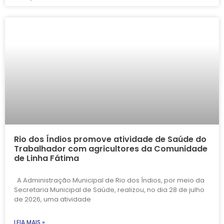
Rio dos Índios promove atividade de Saúde do
Trabalhador com agricultores da Comunidade
de Linha Fátima
A Administração Municipal de Rio dos Índios, por meio da
Secretaria Municipal de Saúde, realizou, no dia 28 de julho
de 2026, uma atividade
LEIA MAIS »