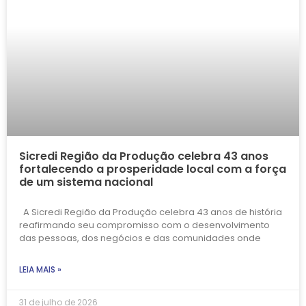
Sicredi Região da Produção celebra 43 anos
fortalecendo a prosperidade local com a força
de um sistema nacional
A Sicredi Região da Produção celebra 43 anos de história
reafirmando seu compromisso com o desenvolvimento
das pessoas, dos negócios e das comunidades onde
LEIA MAIS »
31 de julho de 2026