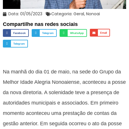
Data:
01/05/2023
Categoria:
Geral
,
Nonoai
Compartilhe nas redes sociais
Email
Facebook
Telegram
WhatsApp
Telegram
Na manhã do dia 01 de maio, na sede do Grupo da
Melhor Idade Alegria Nonoaiense, aconteceu a posse
da nova diretoria. A solenidade teve a presença de
autoridades municipais e associados. Em primeiro
momento aconteceu uma prestação de contas da
gestão anterior. Em seguida ocorreu o ato da posse