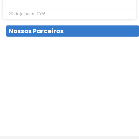
29 de julho de 2026
Nossos Parceiros