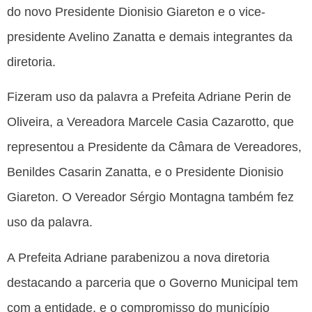
do novo Presidente Dionisio Giareton e o vice-
presidente Avelino Zanatta e demais integrantes da
diretoria.
Fizeram uso da palavra a Prefeita Adriane Perin de
Oliveira, a Vereadora Marcele Casia Cazarotto, que
representou a Presidente da Câmara de Vereadores,
Benildes Casarin Zanatta, e o Presidente Dionisio
Giareton. O Vereador Sérgio Montagna também fez
uso da palavra.
A Prefeita Adriane parabenizou a nova diretoria
destacando a parceria que o Governo Municipal tem
com a entidade, e o compromisso do município