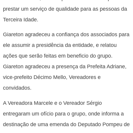
prestar um serviço de qualidade para as pessoas da
Terceira Idade.
Giareton agradeceu a confiança dos associados para
ele assumir a presidência da entidade, e relatou
ações que serão feitas em beneficio do grupo.
Giareton agradeceu a presença da Prefeita Adriane,
vice-prefeito Décimo Mello, Vereadores e
convidados.
A Vereadora Marcele e o Vereador Sérgio
entregaram um ofício para o grupo, onde informa a
destinação de uma emenda do Deputado Pompeu de