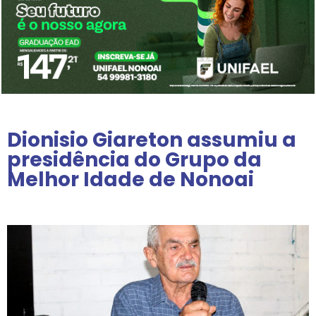
Dionisio Giareton assumiu a
presidência do Grupo da
Melhor Idade de Nonoai