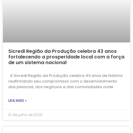
Sicredi Região da Produção celebra 43 anos
fortalecendo a prosperidade local com a força
de um sistema nacional
A Sicredi Região da Produção celebra 43 anos de história
reafirmando seu compromisso com o desenvolvimento
das pessoas, dos negócios e das comunidades onde
LEIA MAIS »
31 de julho de 2026