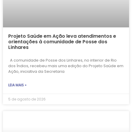
Projeto Saúde em Ação leva atendimentos e
orientações à comunidade de Posse dos
Linhares
A comunidade de Posse dos Linhares, no interior de Rio
dos Índios, recebeu mais uma edição do Projeto Saúde em
Ação, iniciativa da Secretaria
LEIA MAIS »
5 de agosto de 2026