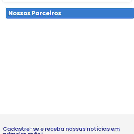
Nossos Parceiros
Cadastre-se e receba nossas notícias em