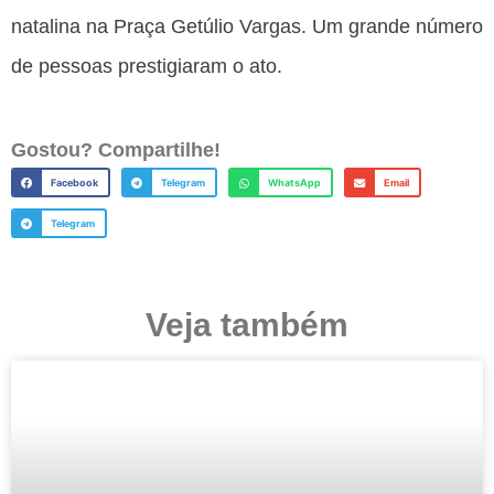
natalina na Praça Getúlio Vargas. Um grande número
de pessoas prestigiaram o ato.
Gostou? Compartilhe!
Facebook
Telegram
WhatsApp
Email
Telegram
Veja também