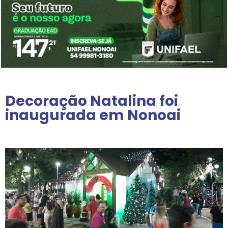
Decoração Natalina foi
inaugurada em Nonoai