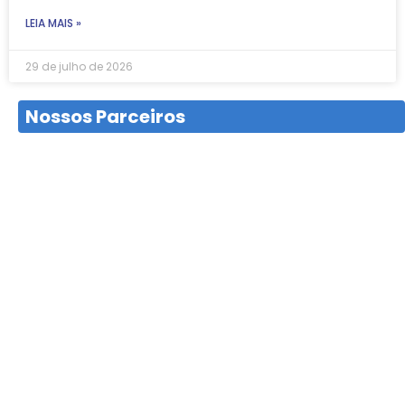
LEIA MAIS »
29 de julho de 2026
Nossos Parceiros