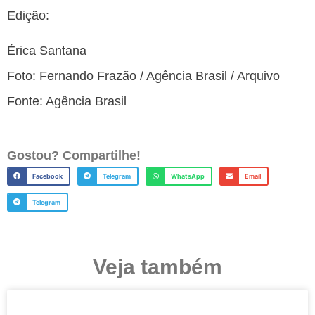
Edição:
Érica Santana
Foto: Fernando Frazão / Agência Brasil / Arquivo
Fonte: Agência Brasil
Gostou? Compartilhe!
Facebook
Telegram
WhatsApp
Email
Telegram
Veja também