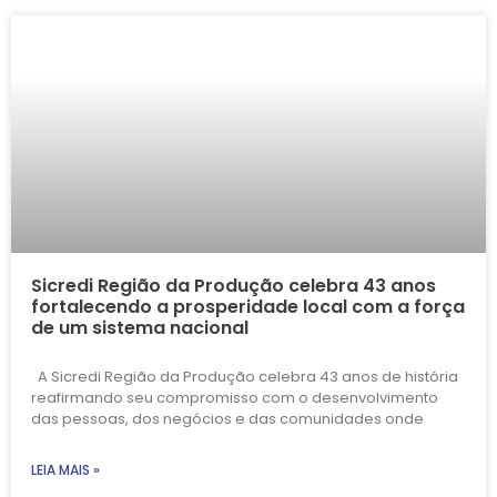
Sicredi Região da Produção celebra 43 anos
fortalecendo a prosperidade local com a força
de um sistema nacional
A Sicredi Região da Produção celebra 43 anos de história
reafirmando seu compromisso com o desenvolvimento
das pessoas, dos negócios e das comunidades onde
LEIA MAIS »