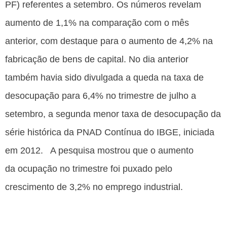
PF) referentes a setembro. Os números revelam
aumento de 1,1% na comparação com o mês
anterior, com destaque para o aumento de 4,2% na
fabricação de bens de capital. No dia anterior
também havia sido divulgada a queda na taxa de
desocupação para 6,4% no trimestre de julho a
setembro, a segunda menor taxa de desocupação da
série histórica da PNAD Contínua do IBGE, iniciada
em 2012. A pesquisa mostrou que o aumento
da ocupação no trimestre foi puxado pelo
crescimento de 3,2% no emprego industrial.