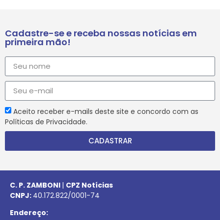
Cadastre-se e receba nossas notícias em
primeira mão!
Aceito receber e-mails deste site e concordo com as
Políticas de Privacidade.
CADASTRAR
C. P. ZAMBONI
|
CPZ Notícias
CNPJ:
40.172.822/0001-74
Endereço: