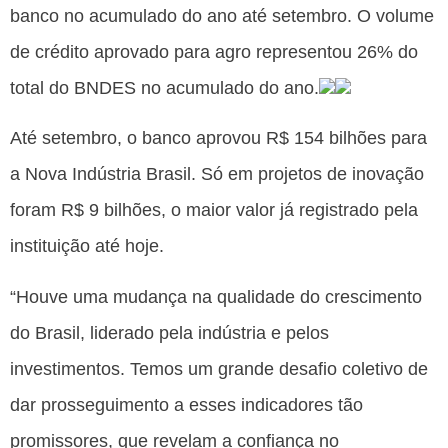
banco no acumulado do ano até setembro. O volume
de crédito aprovado para agro representou 26% do
total do BNDES no acumulado do ano.
Até setembro, o banco aprovou R$ 154 bilhões para
a Nova Indústria Brasil. Só em projetos de inovação
foram R$ 9 bilhões, o maior valor já registrado pela
instituição até hoje.
“Houve uma mudança na qualidade do crescimento
do Brasil, liderado pela indústria e pelos
investimentos. Temos um grande desafio coletivo de
dar prosseguimento a esses indicadores tão
promissores, que revelam a confiança no