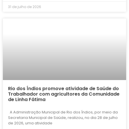
31 de julho de 2026
Rio dos Índios promove atividade de Saúde do
Trabalhador com agricultores da Comunidade
de Linha Fátima
A Administração Municipal de Rio dos Índios, por meio da
Secretaria Municipal de Saúde, realizou, no dia 28 de julho
de 2026, uma atividade