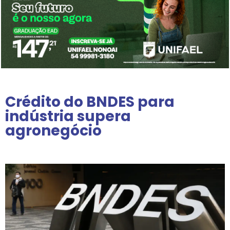
Crédito do BNDES para
indústria supera
agronegócio