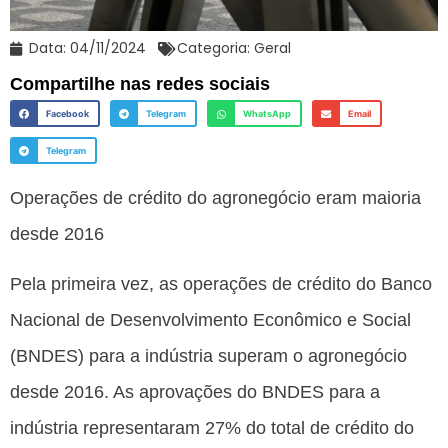
Data:
04/11/2024
Categoria:
Geral
Compartilhe nas redes sociais
Facebook
Telegram
WhatsApp
Email
Telegram
Operações de crédito do agronegócio eram maioria
desde 2016
Pela primeira vez, as operações de crédito do Banco
Nacional de Desenvolvimento Econômico e Social
(BNDES) para a indústria superam o agronegócio
desde 2016. As aprovações do BNDES para a
indústria representaram 27% do total de crédito do