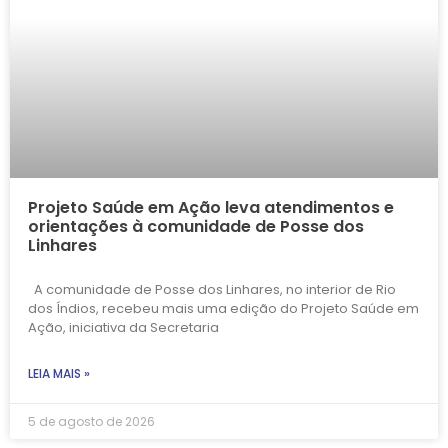
Projeto Saúde em Ação leva atendimentos e
orientações à comunidade de Posse dos
Linhares
A comunidade de Posse dos Linhares, no interior de Rio
dos Índios, recebeu mais uma edição do Projeto Saúde em
Ação, iniciativa da Secretaria
LEIA MAIS »
5 de agosto de 2026