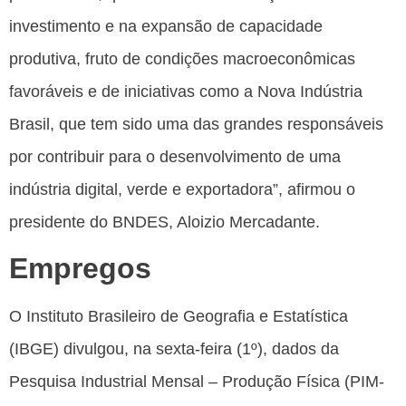
investimento e na expansão de capacidade
produtiva, fruto de condições macroeconômicas
favoráveis e de iniciativas como a Nova Indústria
Brasil, que tem sido uma das grandes responsáveis
por contribuir para o desenvolvimento de uma
indústria digital, verde e exportadora”, afirmou o
presidente do BNDES, Aloizio Mercadante.
Empregos
O Instituto Brasileiro de Geografia e Estatística
(IBGE) divulgou, na sexta-feira (1º), dados da
Pesquisa Industrial Mensal – Produção Física (PIM-