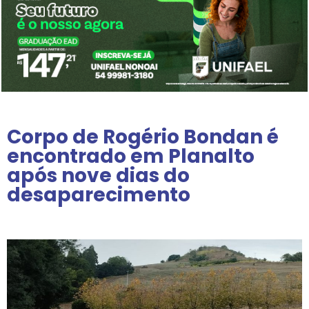
Corpo de Rogério Bondan é
encontrado em Planalto
após nove dias do
desaparecimento