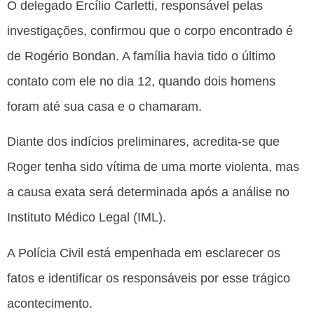
O delegado Ercílio Carletti, responsável pelas
investigações, confirmou que o corpo encontrado é
de Rogério Bondan. A família havia tido o último
contato com ele no dia 12, quando dois homens
foram até sua casa e o chamaram.
Diante dos indícios preliminares, acredita-se que
Roger tenha sido vítima de uma morte violenta, mas
a causa exata será determinada após a análise no
Instituto Médico Legal (IML).
A Polícia Civil está empenhada em esclarecer os
fatos e identificar os responsáveis por esse trágico
acontecimento.