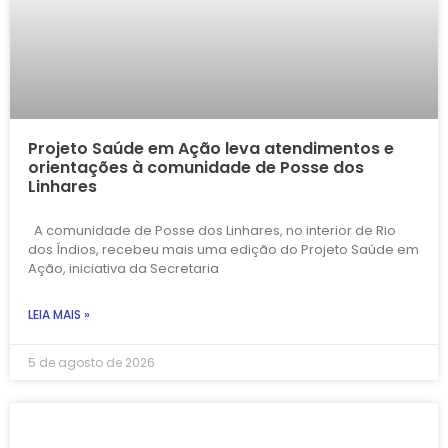
Projeto Saúde em Ação leva atendimentos e
orientações à comunidade de Posse dos
Linhares
A comunidade de Posse dos Linhares, no interior de Rio
dos Índios, recebeu mais uma edição do Projeto Saúde em
Ação, iniciativa da Secretaria
LEIA MAIS »
5 de agosto de 2026