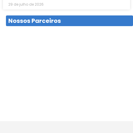
29 de julho de 2026
Nossos Parceiros