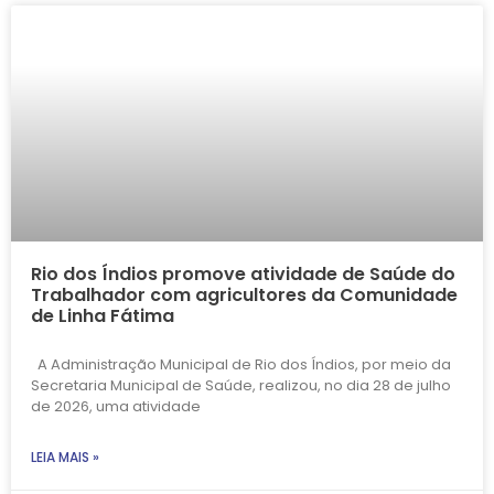
Rio dos Índios promove atividade de Saúde do
Trabalhador com agricultores da Comunidade
de Linha Fátima
A Administração Municipal de Rio dos Índios, por meio da
Secretaria Municipal de Saúde, realizou, no dia 28 de julho
de 2026, uma atividade
LEIA MAIS »