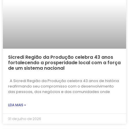
Sicredi Região da Produção celebra 43 anos
fortalecendo a prosperidade local com a força
de um sistema nacional
A Sicredi Região da Produção celebra 43 anos de história
reafirmando seu compromisso com o desenvolvimento
das pessoas, dos negócios e das comunidades onde
LEIA MAIS »
31 de julho de 2026