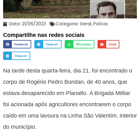
Data:
21/06/2023
Categoria:
Geral
,
Polícia
Compartilhe nas redes sociais
Facebook
Telegram
WhatsApp
Email
Telegram
Na tarde desta quarta-feira, dia 21, foi encontrado o
corpo de Rogério Pedro Bondan, de 40 anos, que
estava desaparecido em Planalto. A Brigada Militar
foi acionada após agricultores encontrarem o corpo
caído em uma lavoura na Linha São Valentim, interior
do município.