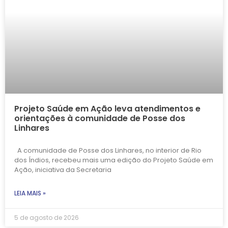
Projeto Saúde em Ação leva atendimentos e
orientações à comunidade de Posse dos
Linhares
A comunidade de Posse dos Linhares, no interior de Rio
dos Índios, recebeu mais uma edição do Projeto Saúde em
Ação, iniciativa da Secretaria
LEIA MAIS »
5 de agosto de 2026