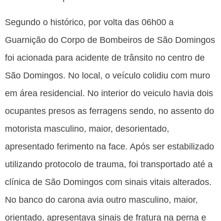
Segundo o histórico, por volta das 06h00 a
Guarnição do Corpo de Bombeiros de São Domingos
foi acionada para acidente de trânsito no centro de
São Domingos. No local, o veículo colidiu com muro
em área residencial. No interior do veiculo havia dois
ocupantes presos as ferragens sendo, no assento do
motorista masculino, maior, desorientado,
apresentado ferimento na face. Após ser estabilizado
utilizando protocolo de trauma, foi transportado até a
clínica de São Domingos com sinais vitais alterados.
No banco do carona avia outro masculino, maior,
orientado, apresentava sinais de fratura na perna e