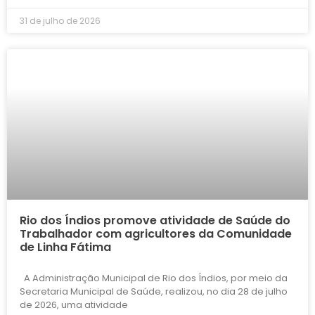
31 de julho de 2026
Rio dos Índios promove atividade de Saúde do
Trabalhador com agricultores da Comunidade
de Linha Fátima
A Administração Municipal de Rio dos Índios, por meio da
Secretaria Municipal de Saúde, realizou, no dia 28 de julho
de 2026, uma atividade