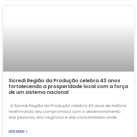
Sicredi Região da Produção celebra 43 anos
fortalecendo a prosperidade local com a força
de um sistema nacional
A Sicredi Região da Produção celebra 43 anos de história
reafirmando seu compromisso com o desenvolvimento
das pessoas, dos negócios e das comunidades onde
LEIA MAIS »