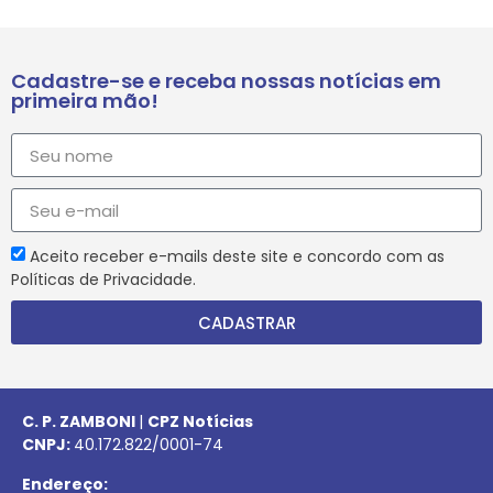
Cadastre-se e receba nossas notícias em
primeira mão!
Aceito receber e-mails deste site e concordo com as
Políticas de Privacidade.
CADASTRAR
C. P. ZAMBONI
|
CPZ Notícias
CNPJ:
40.172.822/0001-74
Endereço: