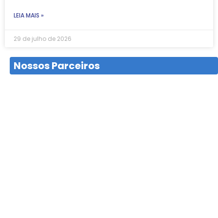
LEIA MAIS »
29 de julho de 2026
Nossos Parceiros