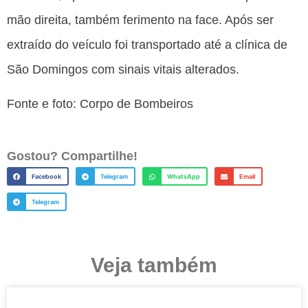
mão direita, também ferimento na face. Após ser
extraído do veículo foi transportado até a clínica de
São Domingos com sinais vitais alterados.
Fonte e foto: Corpo de Bombeiros
Gostou? Compartilhe!
Facebook
Telegram
WhatsApp
Email
Telegram
Veja também