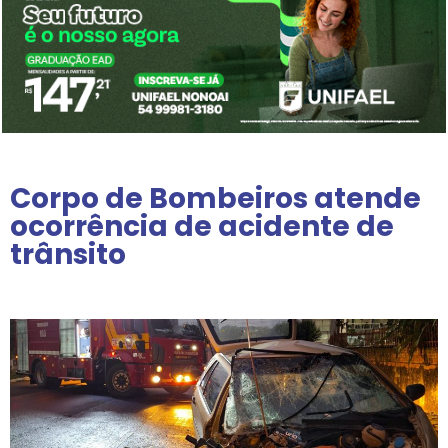
Corpo de Bombeiros atende
ocorrência de acidente de
trânsito