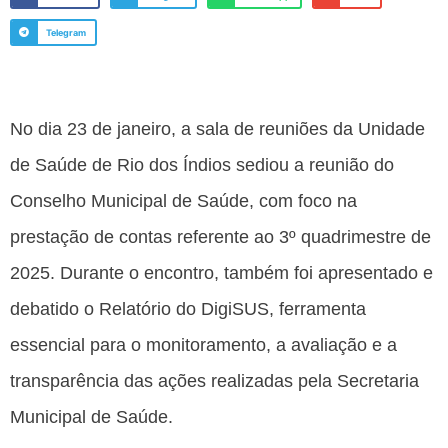
Telegram
No dia 23 de janeiro, a sala de reuniões da Unidade
de Saúde de Rio dos Índios sediou a reunião do
Conselho Municipal de Saúde, com foco na
prestação de contas referente ao 3º quadrimestre de
2025. Durante o encontro, também foi apresentado e
debatido o Relatório do DigiSUS, ferramenta
essencial para o monitoramento, a avaliação e a
transparência das ações realizadas pela Secretaria
Municipal de Saúde.