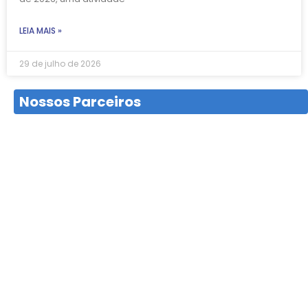
LEIA MAIS »
29 de julho de 2026
Nossos Parceiros