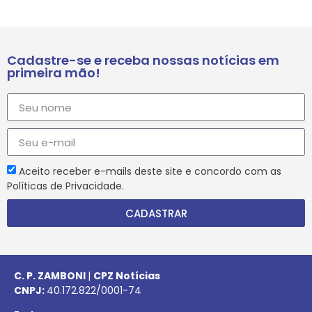
Cadastre-se e receba nossas notícias em
primeira mão!
Aceito receber e-mails deste site e concordo com as
Políticas de Privacidade.
CADASTRAR
C. P. ZAMBONI
|
CPZ Notícias
CNPJ:
40.172.822/0001-74