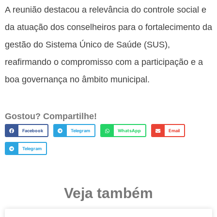
A reunião destacou a relevância do controle social e
da atuação dos conselheiros para o fortalecimento da
gestão do Sistema Único de Saúde (SUS),
reafirmando o compromisso com a participação e a
boa governança no âmbito municipal.
Gostou? Compartilhe!
Facebook
Telegram
WhatsApp
Email
Telegram
Veja também