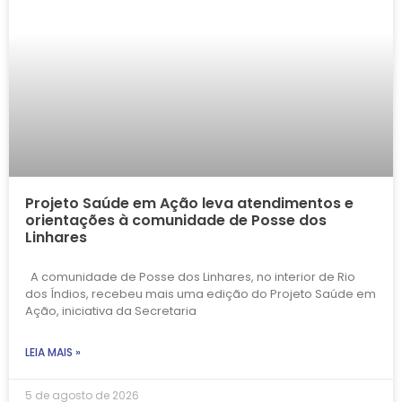
Projeto Saúde em Ação leva atendimentos e
orientações à comunidade de Posse dos
Linhares
A comunidade de Posse dos Linhares, no interior de Rio
dos Índios, recebeu mais uma edição do Projeto Saúde em
Ação, iniciativa da Secretaria
LEIA MAIS »
5 de agosto de 2026