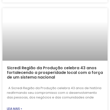
Sicredi Região da Produção celebra 43 anos
fortalecendo a prosperidade local com a força
de um sistema nacional
A Sicredi Região da Produção celebra 43 anos de história
reafirmando seu compromisso com o desenvolvimento
das pessoas, dos negócios e das comunidades onde
LEIA MAIS »