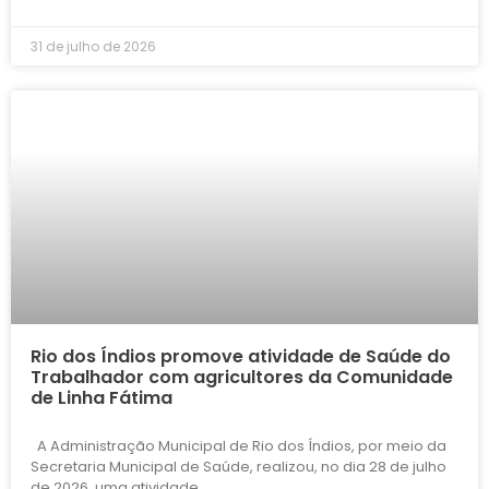
31 de julho de 2026
Rio dos Índios promove atividade de Saúde do
Trabalhador com agricultores da Comunidade
de Linha Fátima
A Administração Municipal de Rio dos Índios, por meio da
Secretaria Municipal de Saúde, realizou, no dia 28 de julho
de 2026, uma atividade