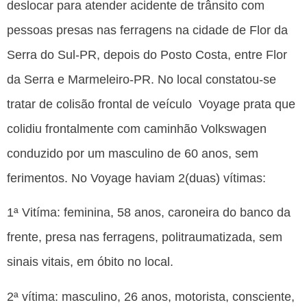
deslocar para atender acidente de trânsito com
pessoas presas nas ferragens na cidade de Flor da
Serra do Sul-PR, depois do Posto Costa, entre Flor
da Serra e Marmeleiro-PR. No local constatou-se
tratar de colisão frontal de veículo Voyage prata que
colidiu frontalmente com caminhão Volkswagen
conduzido por um masculino de 60 anos, sem
ferimentos. No Voyage haviam 2(duas) vítimas:
1ª Vitíma: feminina, 58 anos, caroneira do banco da
frente, presa nas ferragens, politraumatizada, sem
sinais vitais, em óbito no local.
2ª vítima: masculino, 26 anos, motorista, consciente,