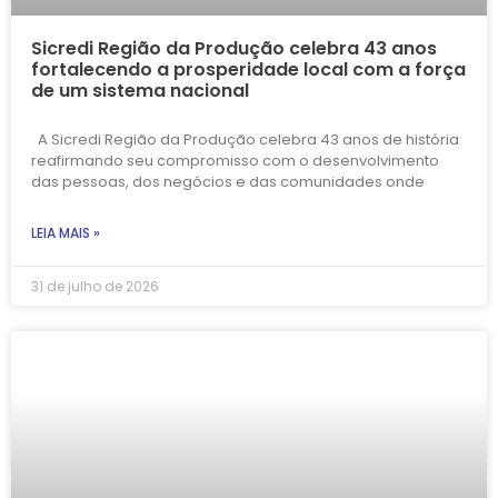
Sicredi Região da Produção celebra 43 anos
fortalecendo a prosperidade local com a força
de um sistema nacional
A Sicredi Região da Produção celebra 43 anos de história
reafirmando seu compromisso com o desenvolvimento
das pessoas, dos negócios e das comunidades onde
LEIA MAIS »
31 de julho de 2026