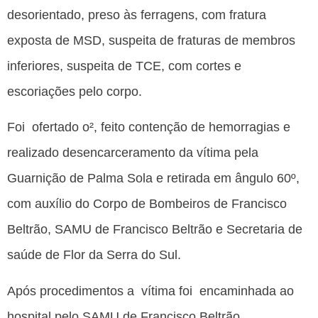
desorientado, preso às ferragens, com fratura
exposta de MSD, suspeita de fraturas de membros
inferiores, suspeita de TCE, com cortes e
escoriações pelo corpo.
Foi ofertado o², feito contenção de hemorragias e
realizado desencarceramento da vítima pela
Guarnição de Palma Sola e retirada em ângulo 60º,
com auxílio do Corpo de Bombeiros de Francisco
Beltrão, SAMU de Francisco Beltrão e Secretaria de
saúde de Flor da Serra do Sul.
Após procedimentos a vítima foi encaminhada ao
hospital pelo SAMU de Francisco Beltrão.