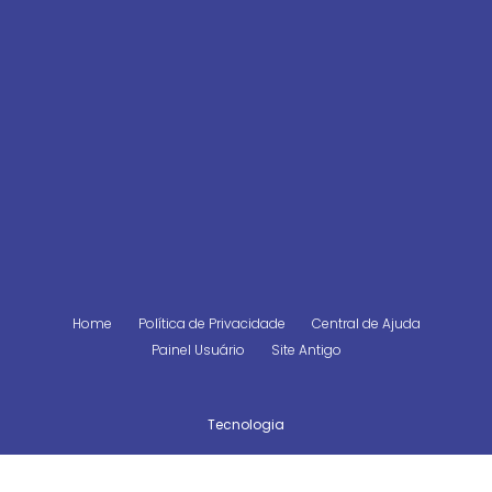
Home
Política de Privacidade
Central de Ajuda
Painel Usuário
Site Antigo
Tecnologia