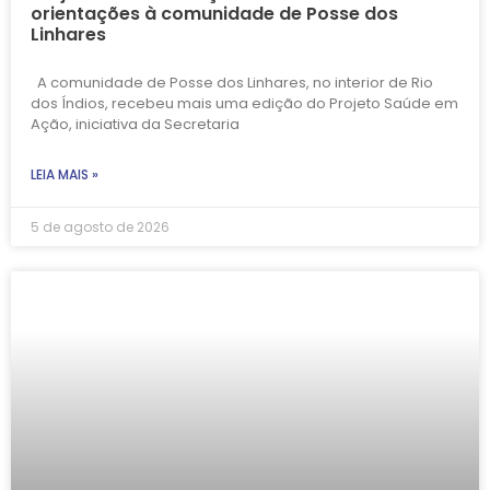
orientações à comunidade de Posse dos
Linhares
A comunidade de Posse dos Linhares, no interior de Rio
dos Índios, recebeu mais uma edição do Projeto Saúde em
Ação, iniciativa da Secretaria
LEIA MAIS »
5 de agosto de 2026