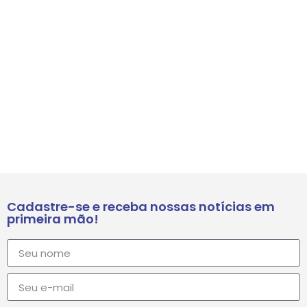
Cadastre-se e receba nossas notícias em
primeira mão!