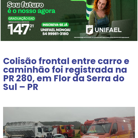
Colisão frontal entre carro e
caminhão foi registrada na
PR 280, em Flor da Serra do
Sul – PR