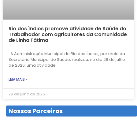
Rio dos Índios promove atividade de Saúde do
Trabalhador com agricultores da Comunidade
de Linha Fátima
A Administração Municipal de Rio dos Índios, por meio da
Secretaria Municipal de Saúde, realizou, no dia 28 de julho
de 2026, uma atividade
LEIA MAIS »
29 de julho de 2026
Nossos Parceiros