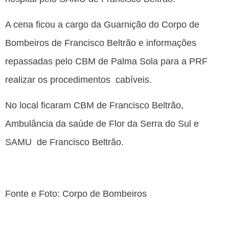
A cena ficou a cargo da Guarnição do Corpo de
Bombeiros de Francisco Beltrão e informações
repassadas pelo CBM de Palma Sola para a PRF
realizar os procedimentos cabíveis.
No local ficaram CBM de Francisco Beltrão,
Ambulância da saúde de Flor da Serra do Sul e
SAMU de Francisco Beltrão.
Fonte e Foto: Corpo de Bombeiros