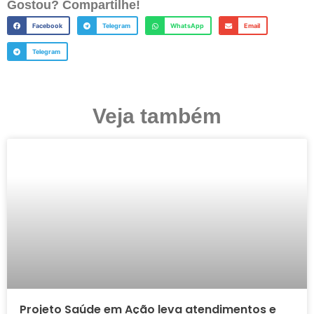
Gostou? Compartilhe!
Facebook
Telegram
WhatsApp
Email
Telegram
Veja também
Projeto Saúde em Ação leva atendimentos e