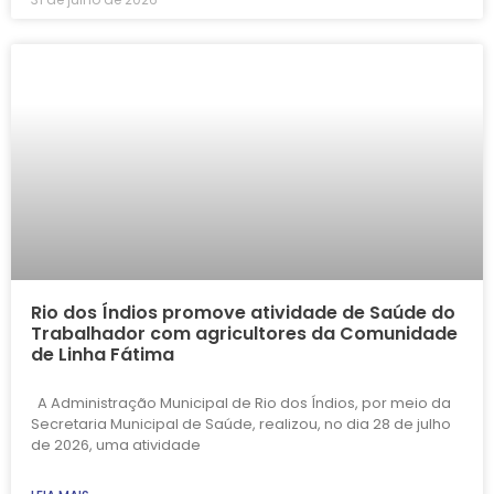
Rio dos Índios promove atividade de Saúde do
Trabalhador com agricultores da Comunidade
de Linha Fátima
A Administração Municipal de Rio dos Índios, por meio da
Secretaria Municipal de Saúde, realizou, no dia 28 de julho
de 2026, uma atividade