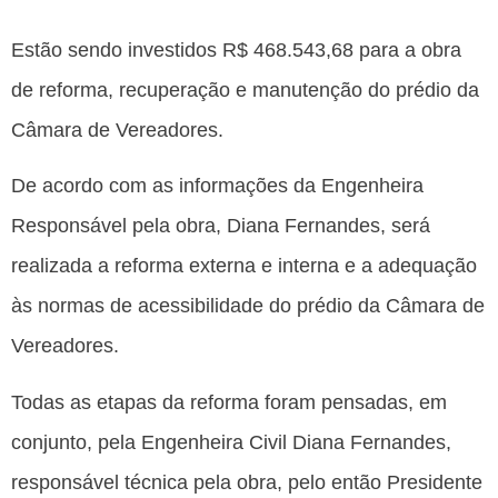
Estão sendo investidos R$ 468.543,68 para a obra
de reforma, recuperação e manutenção do prédio da
Câmara de Vereadores.
De acordo com as informações da Engenheira
Responsável pela obra, Diana Fernandes, será
realizada a reforma externa e interna e a adequação
às normas de acessibilidade do prédio da Câmara de
Vereadores.
Todas as etapas da reforma foram pensadas, em
conjunto, pela Engenheira Civil Diana Fernandes,
responsável técnica pela obra, pelo então Presidente