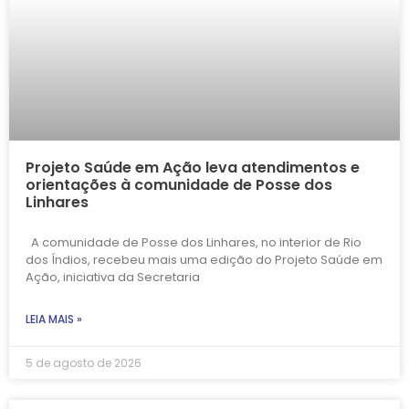
Projeto Saúde em Ação leva atendimentos e
orientações à comunidade de Posse dos
Linhares
A comunidade de Posse dos Linhares, no interior de Rio
dos Índios, recebeu mais uma edição do Projeto Saúde em
Ação, iniciativa da Secretaria
LEIA MAIS »
5 de agosto de 2026