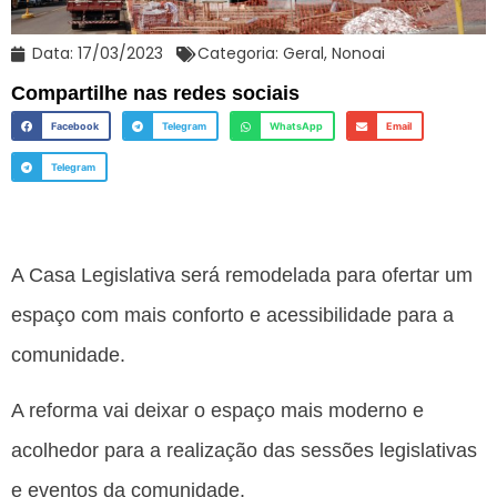
Data:
17/03/2023
Categoria:
Geral
,
Nonoai
Compartilhe nas redes sociais
Facebook
Telegram
WhatsApp
Email
Telegram
A Casa Legislativa será remodelada para ofertar um
espaço com mais conforto e acessibilidade para a
comunidade.
A reforma vai deixar o espaço mais moderno e
acolhedor para a realização das sessões legislativas
e eventos da comunidade.