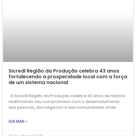
Sicredi Região da Produção celebra 43 anos
fortalecendo a prosperidade local com a força
de um sistema nacional
A Sicredi Região da Produção celebra 43 anos de história
reafirmando seu compromisso com o desenvolvimento
das pessoas, dos negócios e das comunidades onde
LEIA MAIS »
31 de julho de 2026