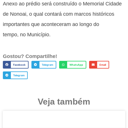
Anexo ao prédio será construído o Memorial Cidade
de Nonoai, o qual contará com marcos históricos
importantes que aconteceram ao longo do
tempo, no Município.
Gostou? Compartilhe!
Facebook
Telegram
WhatsApp
Email
Telegram
Veja também