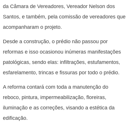
da Câmara de Vereadores, Vereador Nelson dos
Santos, e também, pela comissão de vereadores que
acompanharam o projeto.
Desde a construção, o prédio não passou por
reformas e isso ocasionou inúmeras manifestações
patológicas, sendo elas: infiltrações, estufamentos,
esfarelamento, trincas e fissuras por todo o prédio.
A reforma contará com toda a manutenção do
reboco, pintura, impermeabilização, floreiras,
iluminação e as correções, visando a estética da
edificação.