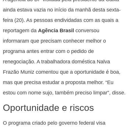
ainda estava vazia no início da manhã desta sexta-
feira (20). As pessoas endividadas com as quais a
reportagem da
Agência Brasil
conversou
informaram que precisam conhecer melhor o
programa antes entrar com o pedido de
renegociação. A trabalhadora doméstica Nalva
Frazão Muniz comentou que a oportunidade é boa,
mas que precisa estudar a proposta melhor. “Eu
estou com nome sujo, também preciso limpar”, disse.
Oportunidade e riscos
O programa criado pelo governo federal visa