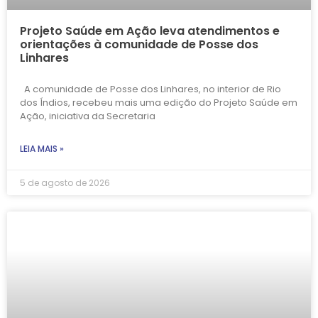
Projeto Saúde em Ação leva atendimentos e
orientações à comunidade de Posse dos
Linhares
A comunidade de Posse dos Linhares, no interior de Rio
dos Índios, recebeu mais uma edição do Projeto Saúde em
Ação, iniciativa da Secretaria
LEIA MAIS »
5 de agosto de 2026