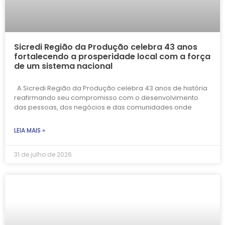
Sicredi Região da Produção celebra 43 anos
fortalecendo a prosperidade local com a força
de um sistema nacional
A Sicredi Região da Produção celebra 43 anos de história
reafirmando seu compromisso com o desenvolvimento
das pessoas, dos negócios e das comunidades onde
LEIA MAIS »
31 de julho de 2026