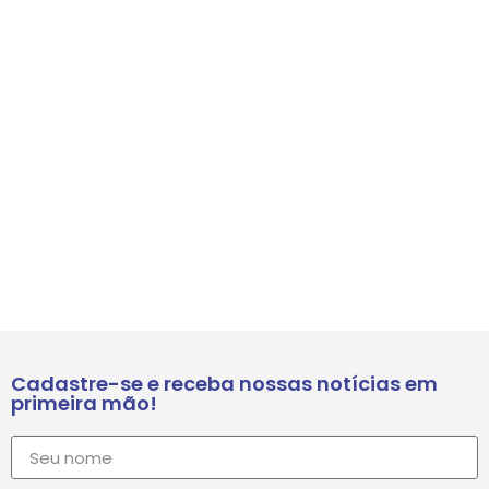
Cadastre-se e receba nossas notícias em
primeira mão!