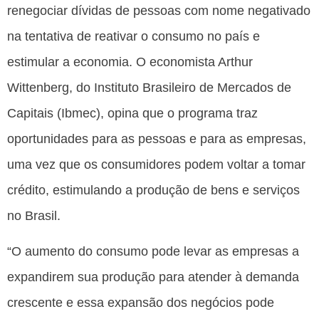
renegociar dívidas de pessoas com nome negativado
na tentativa de reativar o consumo no país e
estimular a economia. O economista Arthur
Wittenberg, do Instituto Brasileiro de Mercados de
Capitais (Ibmec), opina que o programa traz
oportunidades para as pessoas e para as empresas,
uma vez que os consumidores podem voltar a tomar
crédito, estimulando a produção de bens e serviços
no Brasil.
“O aumento do consumo pode levar as empresas a
expandirem sua produção para atender à demanda
crescente e essa expansão dos negócios pode