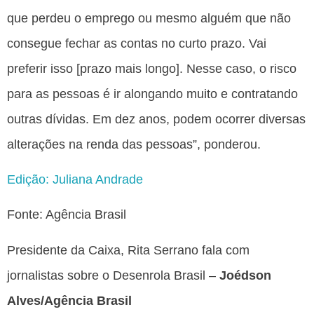
que perdeu o emprego ou mesmo alguém que não
consegue fechar as contas no curto prazo. Vai
preferir isso [prazo mais longo]. Nesse caso, o risco
para as pessoas é ir alongando muito e contratando
outras dívidas. Em dez anos, podem ocorrer diversas
alterações na renda das pessoas”, ponderou.
Edição: Juliana Andrade
Fonte: Agência Brasil
Presidente da Caixa, Rita Serrano fala com
jornalistas sobre o Desenrola Brasil –
Joédson
Alves/Agência Brasil