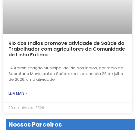
Rio dos Índios promove atividade de Saúde do
Trabalhador com agricultores da Comunidade
de Linha Fátima
A Administração Municipal de Rio dos Índios, por meio da
Secretaria Municipal de Saúde, realizou, no dia 28 de julho
de 2026, uma atividade
LEIA MAIS »
29 de julho de 2026
Nossos Parceiros