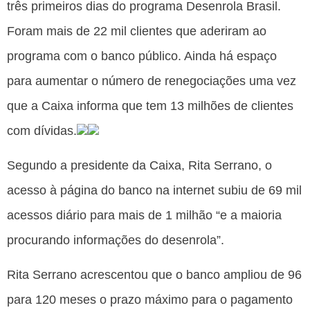
três primeiros dias do programa Desenrola Brasil.
Foram mais de 22 mil clientes que aderiram ao
programa com o banco público. Ainda há espaço
para aumentar o número de renegociações uma vez
que a Caixa informa que tem 13 milhões de clientes
com dívidas.
Segundo a presidente da Caixa, Rita Serrano, o
acesso à página do banco na internet subiu de 69 mil
acessos diário para mais de 1 milhão “e a maioria
procurando informações do desenrola”.
Rita Serrano acrescentou que o banco ampliou de 96
para 120 meses o prazo máximo para o pagamento