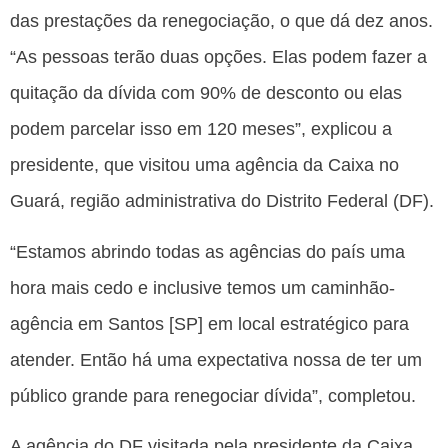
das prestações da renegociação, o que dá dez anos.
“As pessoas terão duas opções. Elas podem fazer a
quitação da dívida com 90% de desconto ou elas
podem parcelar isso em 120 meses”, explicou a
presidente, que visitou uma agência da Caixa no
Guará, região administrativa do Distrito Federal (DF).
“Estamos abrindo todas as agências do país uma
hora mais cedo e inclusive temos um caminhão-
agência em Santos [SP] em local estratégico para
atender. Então há uma expectativa nossa de ter um
público grande para renegociar dívida”, completou.
A agência do DF visitada pela presidente da Caixa