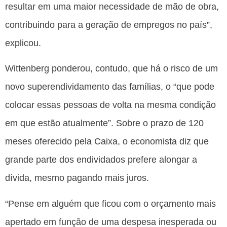
resultar em uma maior necessidade de mão de obra,
contribuindo para a geração de empregos no país”,
explicou.
Wittenberg ponderou, contudo, que há o risco de um
novo superendividamento das famílias, o “que pode
colocar essas pessoas de volta na mesma condição
em que estão atualmente”. Sobre o prazo de 120
meses oferecido pela Caixa, o economista diz que
grande parte dos endividados prefere alongar a
dívida, mesmo pagando mais juros.
“Pense em alguém que ficou com o orçamento mais
apertado em função de uma despesa inesperada ou