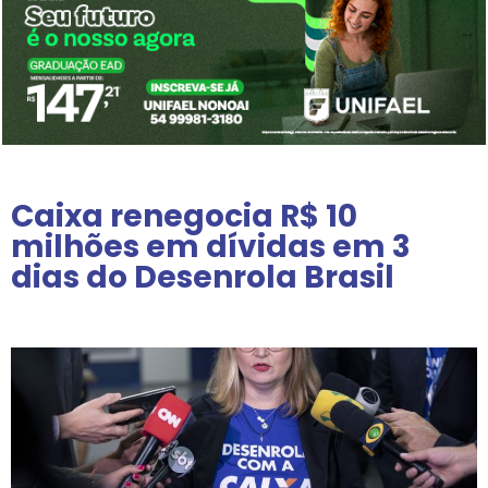
Caixa renegocia R$ 10
milhões em dívidas em 3
dias do Desenrola Brasil