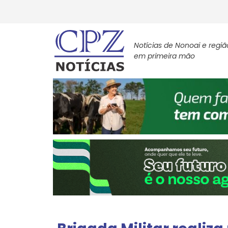
Notícias de Nonoai e regiã
em primeira mão