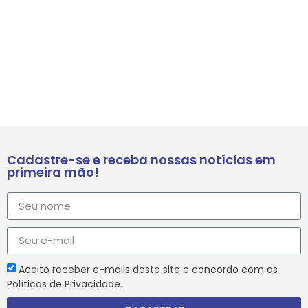
Cadastre-se e receba nossas notícias em
primeira mão!
Aceito receber e-mails deste site e concordo com as
Políticas de Privacidade.