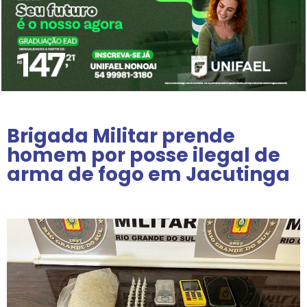
Brigada Militar prende
homem por posse ilegal de
arma de fogo em Jacutinga