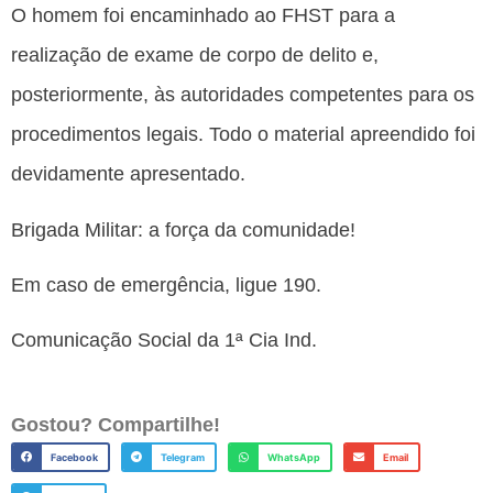
O homem foi encaminhado ao FHST para a
realização de exame de corpo de delito e,
posteriormente, às autoridades competentes para os
procedimentos legais. Todo o material apreendido foi
devidamente apresentado.
Brigada Militar: a força da comunidade!
Em caso de emergência, ligue 190.
Comunicação Social da 1ª Cia Ind.
Gostou? Compartilhe!
Facebook
Telegram
WhatsApp
Email