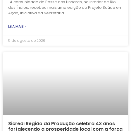
A comunidade de Posse dos Linhares, no interior de Rio
dos Índios, recebeu mais uma edição do Projeto Saúde em
Ação, iniciativa da Secretaria
LEIA MAIS »
5 de agosto de 2026
Sicredi Região da Produção celebra 43 anos
fortalecendo a prosperidade local com a força