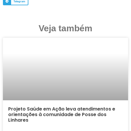
Telegram
Veja também
Projeto Saúde em Ação leva atendimentos e
orientações à comunidade de Posse dos
Linhares