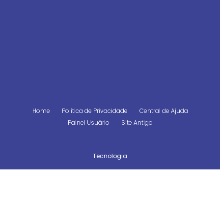
Home
Política de Privacidade
Central de Ajuda
Painel Usuário
Site Antigo
Tecnologia