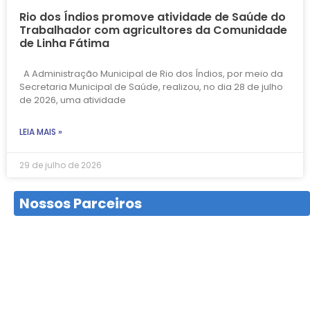
Rio dos Índios promove atividade de Saúde do
Trabalhador com agricultores da Comunidade
de Linha Fátima
A Administração Municipal de Rio dos Índios, por meio da
Secretaria Municipal de Saúde, realizou, no dia 28 de julho
de 2026, uma atividade
LEIA MAIS »
29 de julho de 2026
Nossos Parceiros