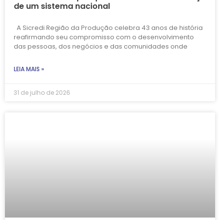
de um sistema nacional
A Sicredi Região da Produção celebra 43 anos de história
reafirmando seu compromisso com o desenvolvimento
das pessoas, dos negócios e das comunidades onde
LEIA MAIS »
31 de julho de 2026