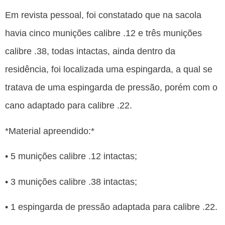
Em revista pessoal, foi constatado que na sacola
havia cinco munições calibre .12 e três munições
calibre .38, todas intactas, ainda dentro da
residência, foi localizada uma espingarda, a qual se
tratava de uma espingarda de pressão, porém com o
cano adaptado para calibre .22.
*Material apreendido:*
• 5 munições calibre .12 intactas;
• 3 munições calibre .38 intactas;
• 1 espingarda de pressão adaptada para calibre .22.