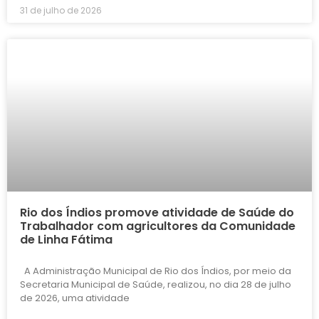
31 de julho de 2026
Rio dos Índios promove atividade de Saúde do
Trabalhador com agricultores da Comunidade
de Linha Fátima
A Administração Municipal de Rio dos Índios, por meio da
Secretaria Municipal de Saúde, realizou, no dia 28 de julho
de 2026, uma atividade