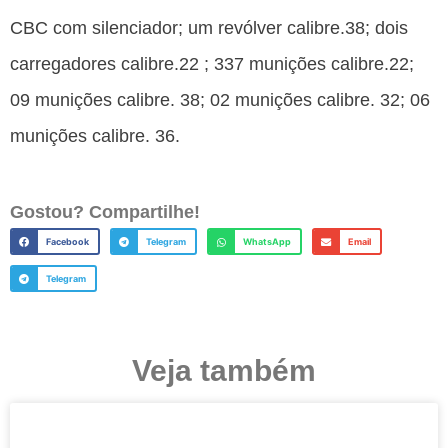
CBC com silenciador; um revólver calibre.38; dois
carregadores calibre.22 ; 337 munições calibre.22;
09 munições calibre. 38; 02 munições calibre. 32; 06
munições calibre. 36.
Gostou? Compartilhe!
Facebook
Telegram
WhatsApp
Email
Telegram
Veja também