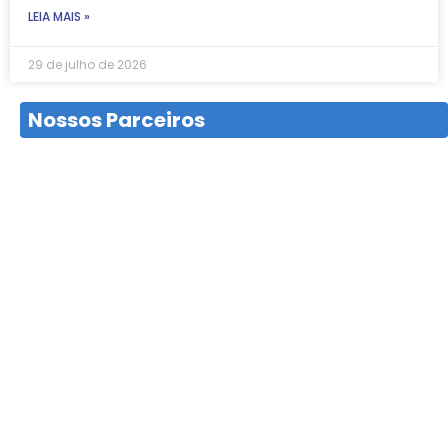
LEIA MAIS »
29 de julho de 2026
Nossos Parceiros