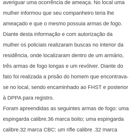
averiguar uma ocorrência de ameaça. No local uma
mulher informou que seu companheiro teria lhe
ameaçado e que o mesmo possuia armas de fogo.
Diante desta informação e com autorização da
mulher os policiais realizaram buscas no interior da
residência, onde localizaram dentro de um armário,
três armas de fogo longas e um revólver. Diante do
fato foi realizada a prisão do homem que encontrava-
se no local, sendo encaminhado ao FHST e posterior
à DPPA para registro.
Foram apreendidas as seguintes armas de fogo: uma
espingarda calibre.36 marca boito; uma espingarda
calibre.32 marca CBC: um rifle calibre .32 marca