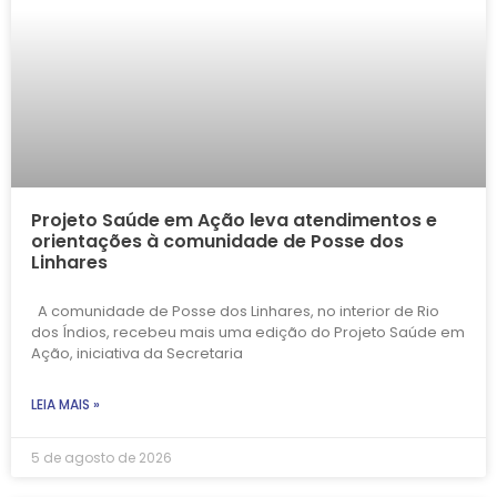
Projeto Saúde em Ação leva atendimentos e
orientações à comunidade de Posse dos
Linhares
A comunidade de Posse dos Linhares, no interior de Rio
dos Índios, recebeu mais uma edição do Projeto Saúde em
Ação, iniciativa da Secretaria
LEIA MAIS »
5 de agosto de 2026