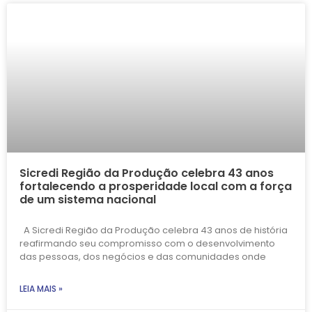
Sicredi Região da Produção celebra 43 anos
fortalecendo a prosperidade local com a força
de um sistema nacional
A Sicredi Região da Produção celebra 43 anos de história
reafirmando seu compromisso com o desenvolvimento
das pessoas, dos negócios e das comunidades onde
LEIA MAIS »