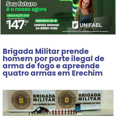
Brigada Militar prende
homem por porte ilegal de
arma de fogo e apreende
quatro armas em Erechim