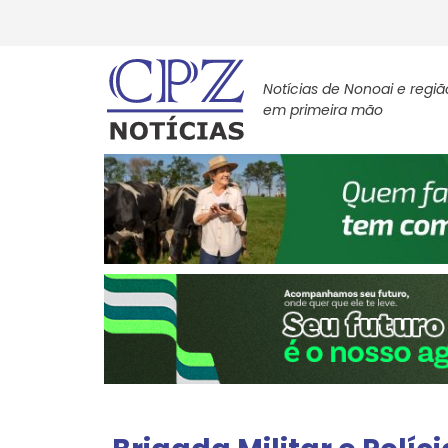
Notícias de Nonoai e regiã
em primeira mão