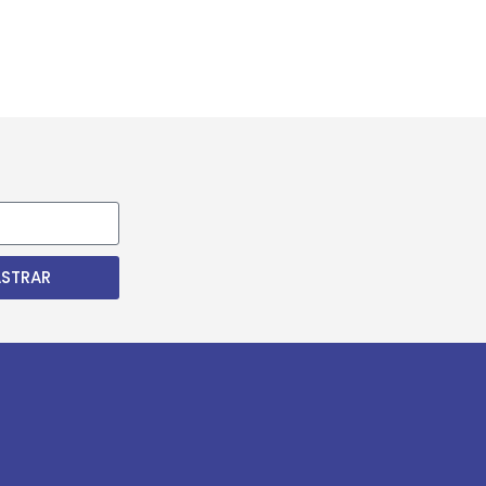
STRAR