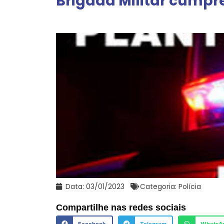
Brigada Militar cump
Data:
03/01/2023
Categoria:
Polícia
Compartilhe nas redes sociais