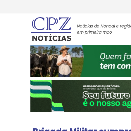
Notícias de Nonoai e regiã
em primeira mão