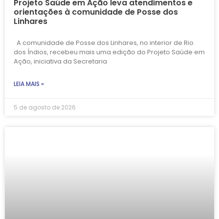
Projeto Saúde em Ação leva atendimentos e
orientações à comunidade de Posse dos
Linhares
A comunidade de Posse dos Linhares, no interior de Rio
dos Índios, recebeu mais uma edição do Projeto Saúde em
Ação, iniciativa da Secretaria
LEIA MAIS »
5 de agosto de 2026