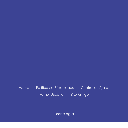
Home
Política de Privacidade
Central de Ajuda
Painel Usuário
Site Antigo
Tecnologia