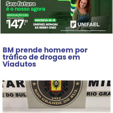
BM prende homem por
tráfico de drogas em
Viadutos