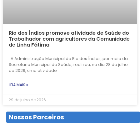
Rio dos Índios promove atividade de Saúde do
Trabalhador com agricultores da Comunidade
de Linha Fátima
A Administração Municipal de Rio dos Índios, por meio da
Secretaria Municipal de Saúde, realizou, no dia 28 de julho
de 2026, uma atividade
LEIA MAIS »
29 de julho de 2026
Nossos Parceiros