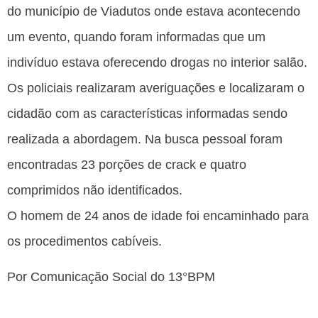
do município de Viadutos onde estava acontecendo
um evento, quando foram informadas que um
indivíduo estava oferecendo drogas no interior salão.
Os policiais realizaram averiguações e localizaram o
cidadão com as características informadas sendo
realizada a abordagem. Na busca pessoal foram
encontradas 23 porções de crack e quatro
comprimidos não identificados.
O homem de 24 anos de idade foi encaminhado para
os procedimentos cabíveis.
Por Comunicação Social do 13°BPM