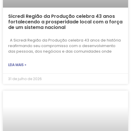
Sicredi Região da Produção celebra 43 anos
fortalecendo a prosperidade local com a força
de um sistema nacional
A Sicredi Região da Produção celebra 43 anos de história
reafirmando seu compromisso com o desenvolvimento
das pessoas, dos negócios e das comunidades onde
LEIA MAIS »
31 de julho de 2026