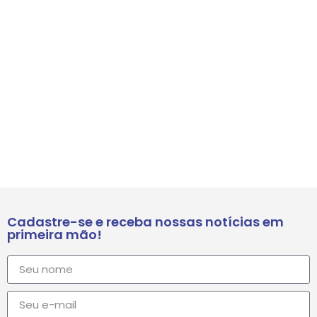
Cadastre-se e receba nossas notícias em
primeira mão!