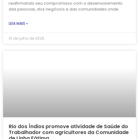
reafirmando seu compromisso com o desenvolvimento
das pessoas, dos negócios e das comunidades onde
LEIA MAIS »
31 de julho de 2026
Rio dos Índios promove atividade de Saúde do
Trabalhador com agricultores da Comunidade
de Linha Fátima