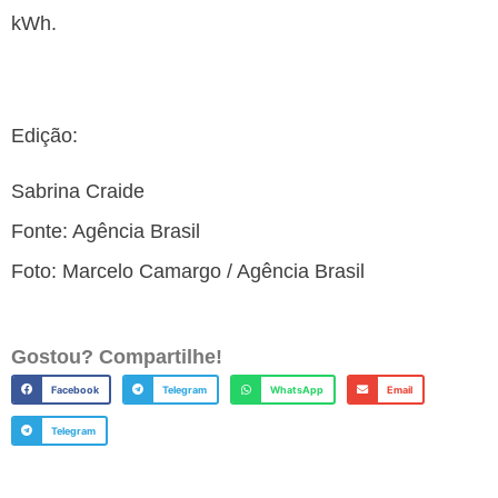
kWh.
Edição:
Sabrina Craide
Fonte: Agência Brasil
Foto: Marcelo Camargo / Agência Brasil
Gostou? Compartilhe!
Facebook
Telegram
WhatsApp
Email
Telegram