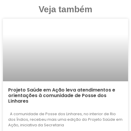
Veja também
Projeto Saúde em Ação leva atendimentos e
orientações à comunidade de Posse dos
Linhares
A comunidade de Posse dos Linhares, no interior de Rio
dos Índios, recebeu mais uma edição do Projeto Saúde em
Ação, iniciativa da Secretaria