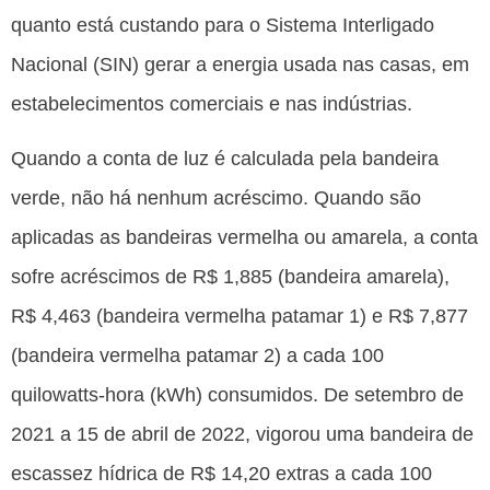
quanto está custando para o Sistema Interligado
Nacional (SIN) gerar a energia usada nas casas, em
estabelecimentos comerciais e nas indústrias.
Quando a conta de luz é calculada pela bandeira
verde, não há nenhum acréscimo. Quando são
aplicadas as bandeiras vermelha ou amarela, a conta
sofre acréscimos de R$ 1,885 (bandeira amarela),
R$ 4,463 (bandeira vermelha patamar 1) e R$ 7,877
(bandeira vermelha patamar 2) a cada 100
quilowatts-hora (kWh) consumidos. De setembro de
2021 a 15 de abril de 2022, vigorou uma bandeira de
escassez hídrica de R$ 14,20 extras a cada 100