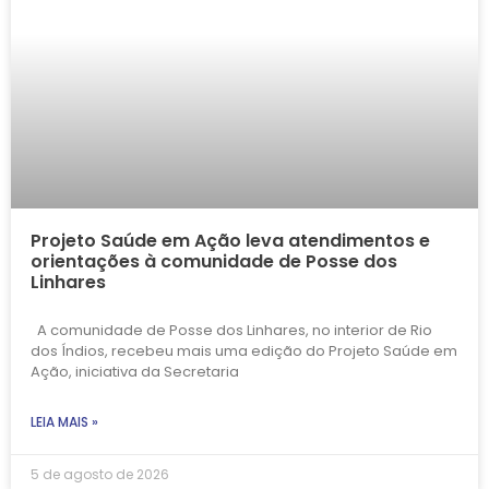
Projeto Saúde em Ação leva atendimentos e
orientações à comunidade de Posse dos
Linhares
A comunidade de Posse dos Linhares, no interior de Rio
dos Índios, recebeu mais uma edição do Projeto Saúde em
Ação, iniciativa da Secretaria
LEIA MAIS »
5 de agosto de 2026