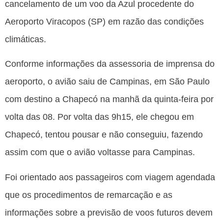
cancelamento de um voo da Azul procedente do
Aeroporto Viracopos (SP) em razão das condições
climáticas.
Conforme informações da assessoria de imprensa do
aeroporto, o avião saiu de Campinas, em São Paulo
com destino a Chapecó na manhã da quinta-feira por
volta das 08. Por volta das 9h15, ele chegou em
Chapecó, tentou pousar e não conseguiu, fazendo
assim com que o avião voltasse para Campinas.
Foi orientado aos passageiros com viagem agendada
que os procedimentos de remarcação e as
informações sobre a previsão de voos futuros devem