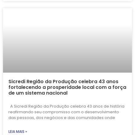
Sicredi Região da Produção celebra 43 anos
fortalecendo a prosperidade local com a força
de um sistema nacional
A Sicredi Região da Produção celebra 43 anos de história
reafirmando seu compromisso com o desenvolvimento
das pessoas, dos negócios e das comunidades onde
LEIA MAIS »