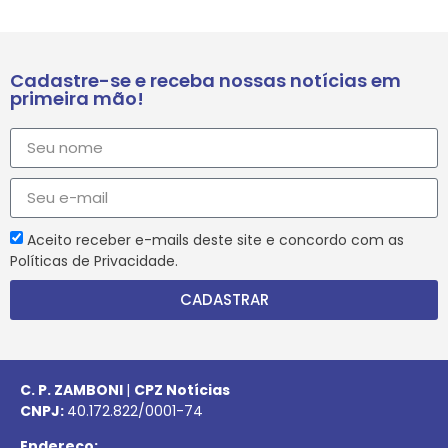
Cadastre-se e receba nossas notícias em
primeira mão!
Aceito receber e-mails deste site e concordo com as
Políticas de Privacidade.
CADASTRAR
C. P. ZAMBONI
|
CPZ Notícias
CNPJ:
40.172.822/0001-74
Endereço: