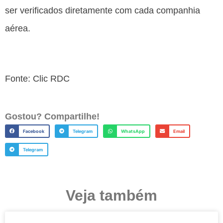
ser verificados diretamente com cada companhia
aérea.
Fonte: Clic RDC
Gostou? Compartilhe!
Facebook
Telegram
WhatsApp
Email
Telegram
Veja também