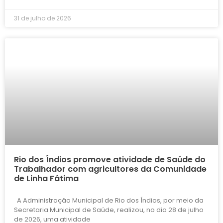
31 de julho de 2026
Rio dos Índios promove atividade de Saúde do
Trabalhador com agricultores da Comunidade
de Linha Fátima
A Administração Municipal de Rio dos Índios, por meio da
Secretaria Municipal de Saúde, realizou, no dia 28 de julho
de 2026, uma atividade