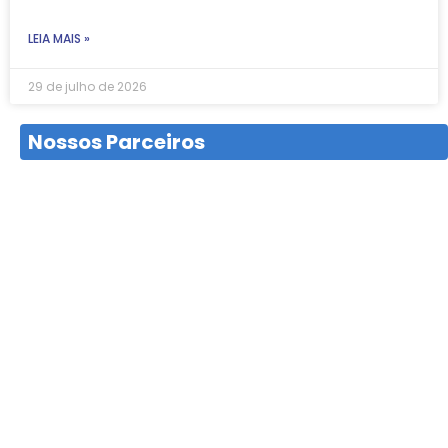
LEIA MAIS »
29 de julho de 2026
Nossos Parceiros