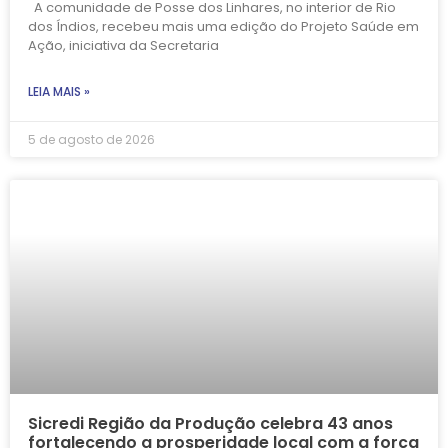
A comunidade de Posse dos Linhares, no interior de Rio
dos Índios, recebeu mais uma edição do Projeto Saúde em
Ação, iniciativa da Secretaria
LEIA MAIS »
5 de agosto de 2026
Sicredi Região da Produção celebra 43 anos
fortalecendo a prosperidade local com a força