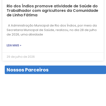
Rio dos Índios promove atividade de Saúde do
Trabalhador com agricultores da Comunidade
de Linha Fátima
A Administração Municipal de Rio dos Índios, por meio da
Secretaria Municipal de Saúde, realizou, no dia 28 de julho
de 2026, uma atividade
LEIA MAIS »
29 de julho de 2026
Nossos Parceiros