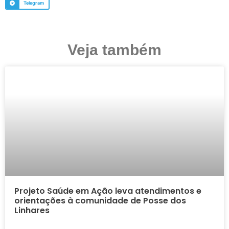
Telegram
Veja também
Projeto Saúde em Ação leva atendimentos e
orientações à comunidade de Posse dos
Linhares