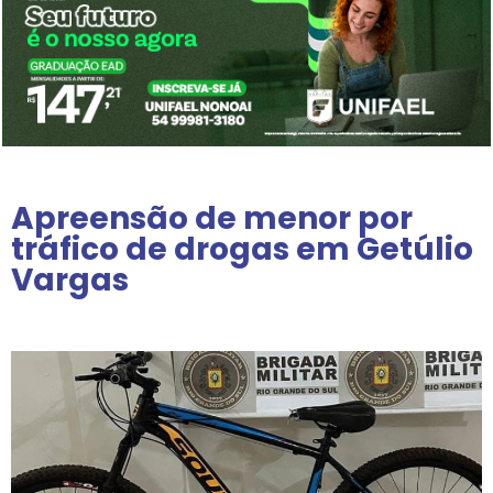
Apreensão de menor por
tráfico de drogas em Getúlio
Vargas