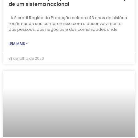
de um sistema nacional
A Sicredi Região da Produção celebra 43 anos de história
reafirmando seu compromisso com o desenvolvimento
das pessoas, dos negócios e das comunidades onde
LEIA MAIS »
31 de julho de 2026