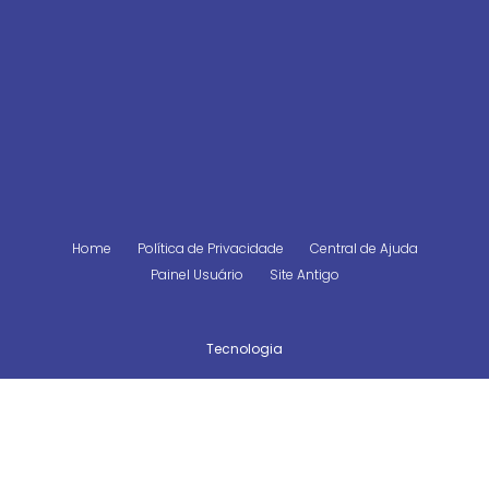
Home
Política de Privacidade
Central de Ajuda
Painel Usuário
Site Antigo
Tecnologia