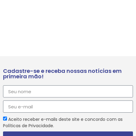
Cadastre-se e receba nossas notícias em
primeira mão!
Aceito receber e-mails deste site e concordo com as
Políticas de Privacidade.