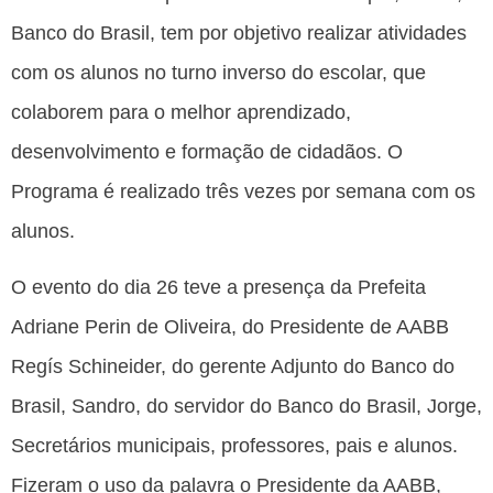
Banco do Brasil, tem por objetivo realizar atividades
com os alunos no turno inverso do escolar, que
colaborem para o melhor aprendizado,
desenvolvimento e formação de cidadãos. O
Programa é realizado três vezes por semana com os
alunos.
O evento do dia 26 teve a presença da Prefeita
Adriane Perin de Oliveira, do Presidente de AABB
Regís Schineider, do gerente Adjunto do Banco do
Brasil, Sandro, do servidor do Banco do Brasil, Jorge,
Secretários municipais, professores, pais e alunos.
Fizeram o uso da palavra o Presidente da AABB,