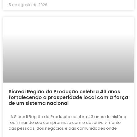
5 de agosto de 2026
Sicredi Região da Produção celebra 43 anos
fortalecendo a prosperidade local com a força
de um sistema nacional
A Sicredi Região da Produção celebra 43 anos de história
reafirmando seu compromisso com o desenvolvimento
das pessoas, dos negócios e das comunidades onde