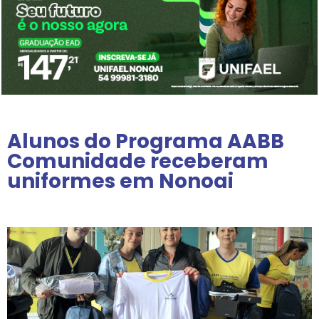
Alunos do Programa AABB
Comunidade receberam
uniformes em Nonoai