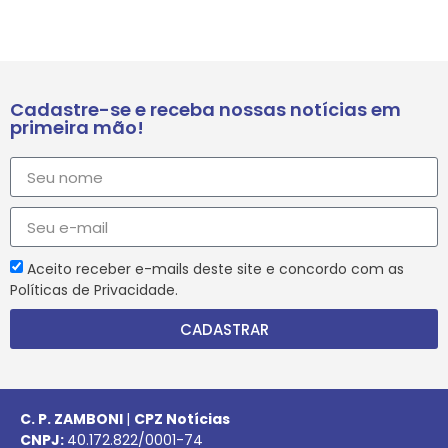
Cadastre-se e receba nossas notícias em
primeira mão!
Aceito receber e-mails deste site e concordo com as
Políticas de Privacidade.
CADASTRAR
C. P. ZAMBONI
|
CPZ Notícias
CNPJ:
40.172.822/0001-74