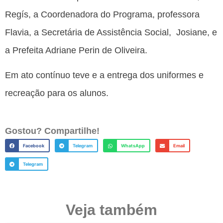
Regís, a Coordenadora do Programa, professora
Flavia, a Secretária de Assistência Social, Josiane, e
a Prefeita Adriane Perin de Oliveira.
Em ato contínuo teve e a entrega dos uniformes e
recreação para os alunos.
Gostou? Compartilhe!
Facebook
Telegram
WhatsApp
Email
Telegram
Veja também