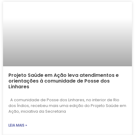
Projeto Saúde em Ação leva atendimentos e
orientações à comunidade de Posse dos
Linhares
A comunidade de Posse dos Linhares, no interior de Rio
dos Índios, recebeu mais uma edição do Projeto Saúde em
Ação, iniciativa da Secretaria
LEIA MAIS »