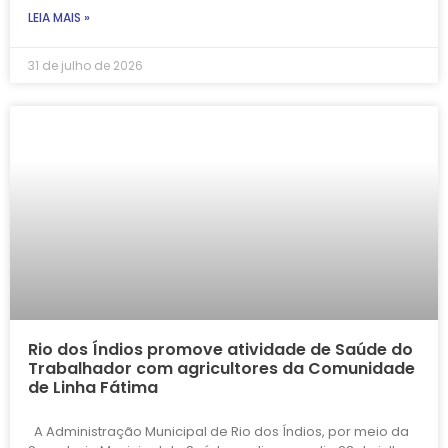
LEIA MAIS »
31 de julho de 2026
Rio dos Índios promove atividade de Saúde do
Trabalhador com agricultores da Comunidade
de Linha Fátima
A Administração Municipal de Rio dos Índios, por meio da