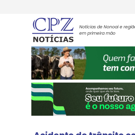
Notícias de Nonoai e regiã
em primeira mão