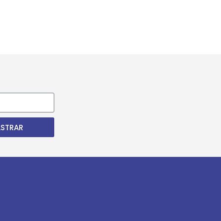
STRAR