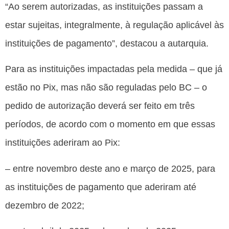
“Ao serem autorizadas, as instituições passam a
estar sujeitas, integralmente, à regulação aplicável às
instituições de pagamento”, destacou a autarquia.
Para as instituições impactadas pela medida – que já
estão no Pix, mas não são reguladas pelo BC – o
pedido de autorização deverá ser feito em três
períodos, de acordo com o momento em que essas
instituições aderiram ao Pix:
– entre novembro deste ano e março de 2025, para
as instituições de pagamento que aderiram até
dezembro de 2022;