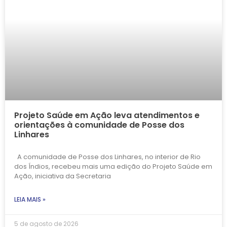
Projeto Saúde em Ação leva atendimentos e
orientações à comunidade de Posse dos
Linhares
A comunidade de Posse dos Linhares, no interior de Rio
dos Índios, recebeu mais uma edição do Projeto Saúde em
Ação, iniciativa da Secretaria
LEIA MAIS »
5 de agosto de 2026