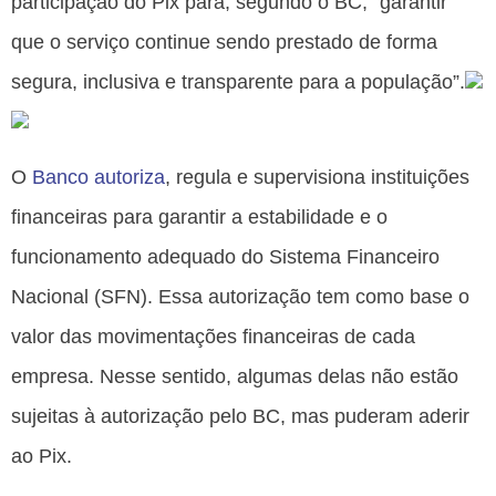
participação do Pix para, segundo o BC, “garantir
que o serviço continue sendo prestado de forma
segura, inclusiva e transparente para a população”.
O
Banco autoriza
, regula e supervisiona instituições
financeiras para garantir a estabilidade e o
funcionamento adequado do Sistema Financeiro
Nacional (SFN). Essa autorização tem como base o
valor das movimentações financeiras de cada
empresa. Nesse sentido, algumas delas não estão
sujeitas à autorização pelo BC, mas puderam aderir
ao Pix.