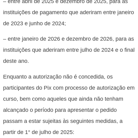
– entre abril de 2025 e dezembro de 2025, para as
instituições de pagamento que aderiram entre janeiro
de 2023 e junho de 2024;
– entre janeiro de 2026 e dezembro de 2026, para as
instituições que aderiram entre julho de 2024 e o final
deste ano.
Enquanto a autorização não é concedida, os
participantes do Pix com processo de autorização em
curso, bem como aqueles que ainda não tenham
alcançado o período para apresentar o pedido
passam a estar sujeitas às seguintes medidas, a
partir de 1° de julho de 2025: