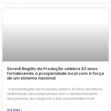
Sicredi Região da Produção celebra 43 anos
fortalecendo a prosperidade local com a força
de um sistema nacional
A Sicredi Região da Produção celebra 43 anos de história
reafirmando seu compromisso com o desenvolvimento
das pessoas, dos negócios e das comunidades onde
LEIA MAIS »