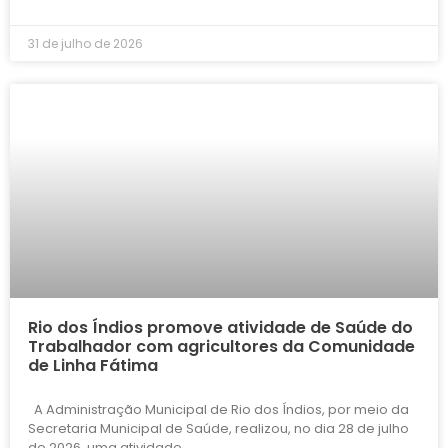
31 de julho de 2026
Rio dos Índios promove atividade de Saúde do
Trabalhador com agricultores da Comunidade
de Linha Fátima
A Administração Municipal de Rio dos Índios, por meio da
Secretaria Municipal de Saúde, realizou, no dia 28 de julho
de 2026, uma atividade