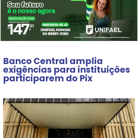
Banco Central amplia
exigências para instituições
participarem do Pix