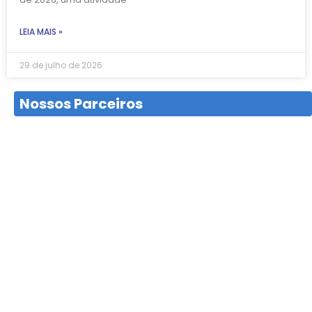
LEIA MAIS »
29 de julho de 2026
Nossos Parceiros