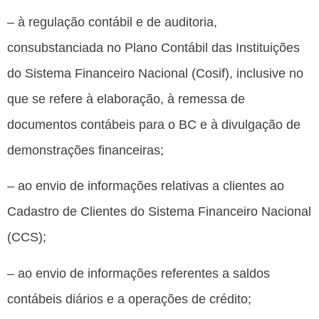
– à regulação contábil e de auditoria,
consubstanciada no Plano Contábil das Instituições
do Sistema Financeiro Nacional (Cosif), inclusive no
que se refere à elaboração, à remessa de
documentos contábeis para o BC e à divulgação de
demonstrações financeiras;
– ao envio de informações relativas a clientes ao
Cadastro de Clientes do Sistema Financeiro Nacional
(CCS);
– ao envio de informações referentes a saldos
contábeis diários e a operações de crédito;