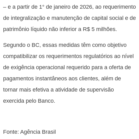
– e a partir de 1° de janeiro de 2026, ao requerimento
de integralização e manutenção de capital social e de
patrimônio líquido não inferior a R$ 5 milhões.
Segundo o BC, essas medidas têm como objetivo
compatibilizar os requerimentos regulatórios ao nível
de exigência operacional requerido para a oferta de
pagamentos instantâneos aos clientes, além de
tornar mais efetiva a atividade de supervisão
exercida pelo Banco.
Fonte: Agência Brasil