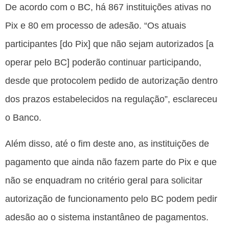
De acordo com o BC, há 867 instituições ativas no
Pix e 80 em processo de adesão. “Os atuais
participantes [do Pix] que não sejam autorizados [a
operar pelo BC] poderão continuar participando,
desde que protocolem pedido de autorização dentro
dos prazos estabelecidos na regulação”, esclareceu
o Banco.
Além disso, até o fim deste ano, as instituições de
pagamento que ainda não fazem parte do Pix e que
não se enquadram no critério geral para solicitar
autorização de funcionamento pelo BC podem pedir
adesão ao o sistema instantâneo de pagamentos.