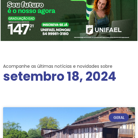
Acompanhe as últimas notícias e novidades sobre
setembro 18, 2024
GERAL