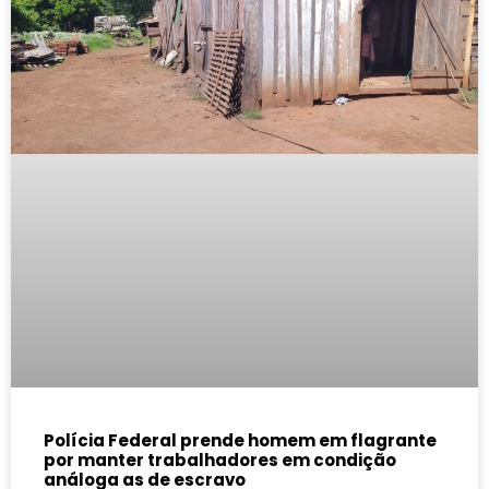
Polícia Federal prende homem em flagrante
por manter trabalhadores em condição
análoga as de escravo