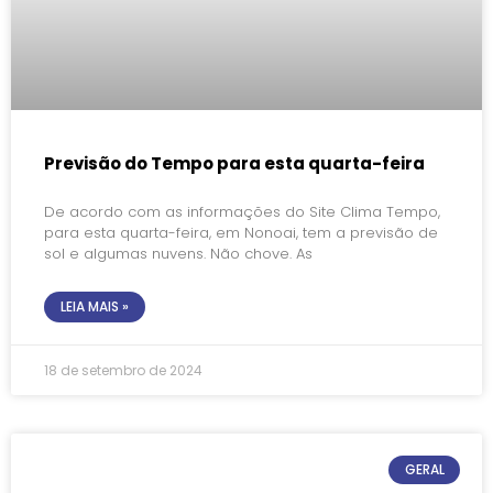
Previsão do Tempo para esta quarta-feira
De acordo com as informações do Site Clima Tempo,
para esta quarta-feira, em Nonoai, tem a previsão de
sol e algumas nuvens. Não chove. As
LEIA MAIS »
18 de setembro de 2024
GERAL