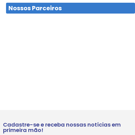
Nossos Parceiros
Cadastre-se e receba nossas notícias em
primeira mão!