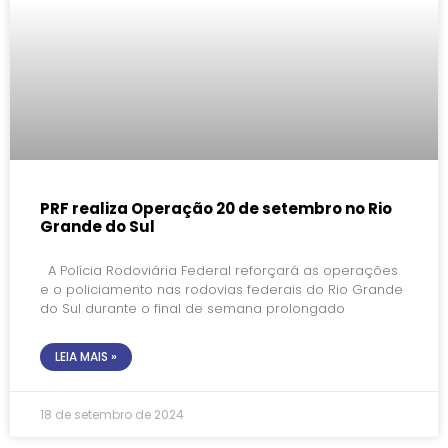
PRF realiza Operação 20 de setembro no Rio
Grande do Sul
A Polícia Rodoviária Federal reforçará as operações
e o policiamento nas rodovias federais do Rio Grande
do Sul durante o final de semana prolongado
LEIA MAIS »
18 de setembro de 2024