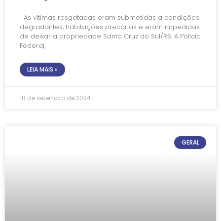
As vítimas resgatadas eram submetidas a condições
degradantes, habitações precárias e eram impedidas
de deixar a propriedade Santa Cruz do Sul/RS: A Polícia
Federal,
LEIA MAIS »
18 de setembro de 2024
GERAL